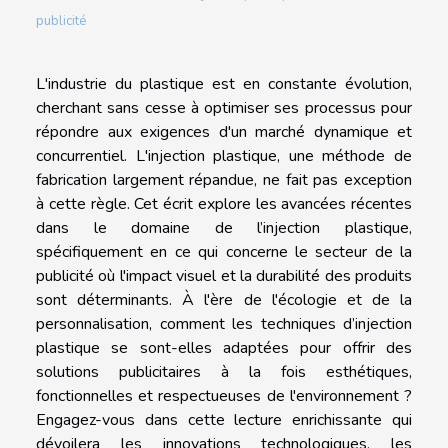
publicité
L'industrie du plastique est en constante évolution,
cherchant sans cesse à optimiser ses processus pour
répondre aux exigences d'un marché dynamique et
concurrentiel. L'injection plastique, une méthode de
fabrication largement répandue, ne fait pas exception
à cette règle. Cet écrit explore les avancées récentes
dans le domaine de l’injection plastique,
spécifiquement en ce qui concerne le secteur de la
publicité où l'impact visuel et la durabilité des produits
sont déterminants. À l'ère de l'écologie et de la
personnalisation, comment les techniques d’injection
plastique se sont-elles adaptées pour offrir des
solutions publicitaires à la fois esthétiques,
fonctionnelles et respectueuses de l'environnement ?
Engagez-vous dans cette lecture enrichissante qui
dévoilera les innovations technologiques, les