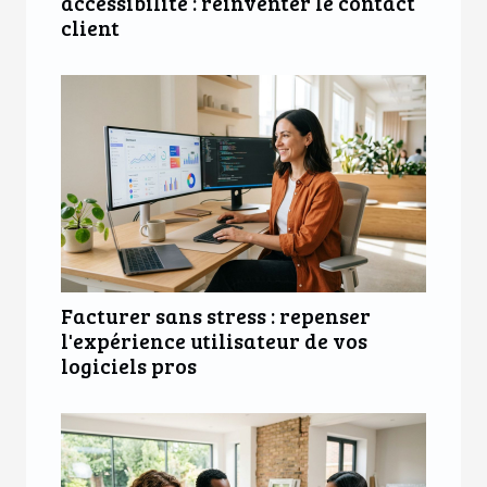
accessibilité : réinventer le contact
client
Facturer sans stress : repenser
l'expérience utilisateur de vos
logiciels pros