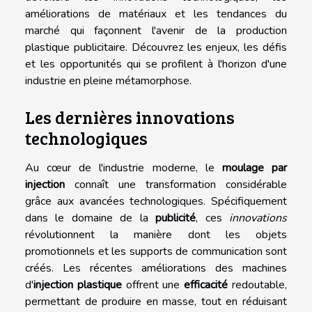
améliorations de matériaux et les tendances du
marché qui façonnent l'avenir de la production
plastique publicitaire. Découvrez les enjeux, les défis
et les opportunités qui se profilent à l'horizon d'une
industrie en pleine métamorphose.
Les dernières innovations
technologiques
Au cœur de l'industrie moderne, le
moulage par
injection
connaît une transformation considérable
grâce aux avancées technologiques. Spécifiquement
dans le domaine de la
publicité
, ces
innovations
révolutionnent la manière dont les objets
promotionnels et les supports de communication sont
créés. Les récentes améliorations des machines
d'
injection plastique
offrent une
efficacité
redoutable,
permettant de produire en masse, tout en réduisant