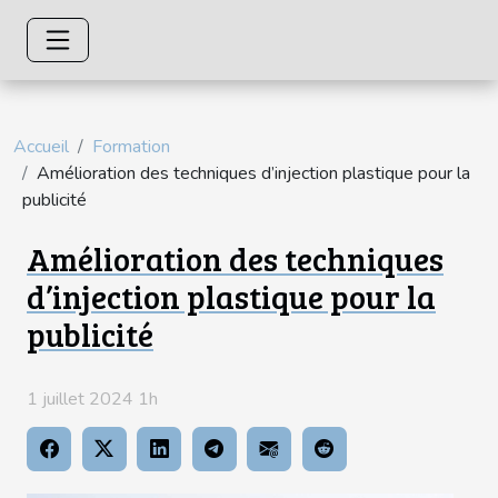
Accueil
Formation
Amélioration des techniques d’injection plastique pour la
publicité
Amélioration des techniques
d’injection plastique pour la
publicité
1 juillet 2024 1h