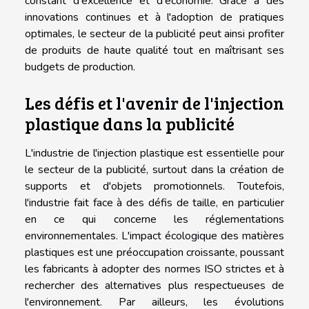
constant d'excellence et d'économie. Grâce à des
innovations continues et à l'adoption de pratiques
optimales, le secteur de la publicité peut ainsi profiter
de produits de haute qualité tout en maîtrisant ses
budgets de production.
Les défis et l'avenir de l'injection
plastique dans la publicité
L'industrie de l'injection plastique est essentielle pour
le secteur de la publicité, surtout dans la création de
supports et d'objets promotionnels. Toutefois,
l'industrie fait face à des défis de taille, en particulier
en ce qui concerne les réglementations
environnementales. L'impact écologique des matières
plastiques est une préoccupation croissante, poussant
les fabricants à adopter des normes ISO strictes et à
rechercher des alternatives plus respectueuses de
l'environnement. Par ailleurs, les évolutions