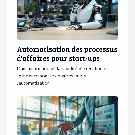
Automatisation des processus
d'affaires pour start-ups
Dans un monde où la rapidité d'exécution et
l'efficience sont les maîtres-mots,
l'automatisation...