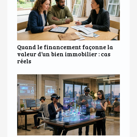
Quand le financement façonne la
valeur d’un bien immobilier : cas
réels