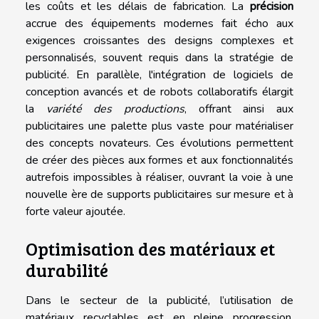
les coûts et les délais de fabrication. La
précision
accrue des équipements modernes fait écho aux
exigences croissantes des designs complexes et
personnalisés, souvent requis dans la stratégie de
publicité. En parallèle, l'intégration de logiciels de
conception avancés et de robots collaboratifs élargit
la
variété des productions
, offrant ainsi aux
publicitaires une palette plus vaste pour matérialiser
des concepts novateurs. Ces évolutions permettent
de créer des pièces aux formes et aux fonctionnalités
autrefois impossibles à réaliser, ouvrant la voie à une
nouvelle ère de supports publicitaires sur mesure et à
forte valeur ajoutée.
Optimisation des matériaux et
durabilité
Dans le secteur de la publicité, l’utilisation de
matériaux recyclables est en pleine progression,