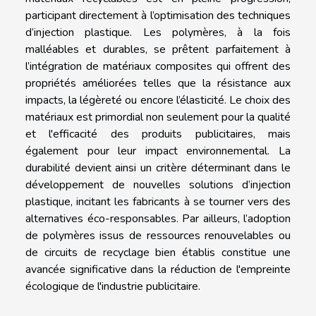
participant directement à l’optimisation des techniques
d’injection plastique. Les polymères, à la fois
malléables et durables, se prêtent parfaitement à
l’intégration de matériaux composites qui offrent des
propriétés améliorées telles que la résistance aux
impacts, la légèreté ou encore l’élasticité. Le choix des
matériaux est primordial non seulement pour la qualité
et l'efficacité des produits publicitaires, mais
également pour leur impact environnemental. La
durabilité devient ainsi un critère déterminant dans le
développement de nouvelles solutions d’injection
plastique, incitant les fabricants à se tourner vers des
alternatives éco-responsables. Par ailleurs, l’adoption
de polymères issus de ressources renouvelables ou
de circuits de recyclage bien établis constitue une
avancée significative dans la réduction de l'empreinte
écologique de l'industrie publicitaire.