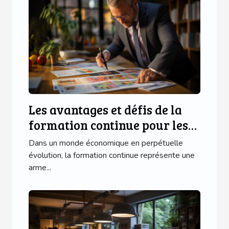
Les avantages et défis de la
formation continue pour les
franchisés
Dans un monde économique en perpétuelle
évolution, la formation continue représente une
arme...