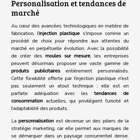
Personalisation et tendances de
marché
Au cœur des avancées technologiques en matière de
fabrication, l'
injection plastique
s'impose comme un
procédé de choix pour répondre aux attentes du
marché en perpétuelle évolution. Avec la possibilité
de créer des
moules sur mesure
, les entreprises
peuvent désormais proposer une vaste gamme de
produits publicitaires
entièrement personnalisés.
Cette flexibilité offerte par l'injection plastique n'est
pas seulement un atout technique ; elle est en
parfaite adéquation avec les
tendances de
consommation
actuelles, qui privilégient l'unicité et
l'adaptabilité des produits.
La
personnalisation
est devenue un des piliers de la
stratégie marketing, car elle permet aux marques de
se démarquer dans un paysage concurrentiel dense.