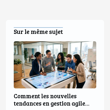
Sur le même sujet
Comment les nouvelles
tendances en gestion agile