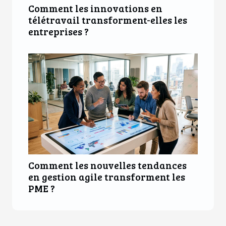
Comment les innovations en
télétravail transforment-elles les
entreprises ?
Comment les nouvelles tendances
en gestion agile transforment les
PME ?