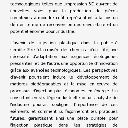
technologiques telles que l'impression 3D ouvrent de
nouvelles voies pour la production de pièces
complexes à moindre coût, représentant à la fois un
défi en terme de reconversion des savoir-faire et un
potentiel énorme pour l'industrie.
L'avenir de l'injection plastique dans la publicité
semble être à la croisée des chemins : d'un côté, une
nécessité d'adaptation aux exigences écologiques
pressantes, et de l'autre, une opportunité d'innovation
grâce aux avancées technologiques. Les perspectives
d'avenir pourraient inclure le développement de
matières biodégradables et la mise en œuvre de
processus d'injection plus économes en énergie. Un
consultant en stratégie industrielle ou un analyste de
l'industrie pourrait souligner l'importance de ces
éléments et comment ils façonneront les pratiques
futures, garantissant ainsi une place durable pour
l'injection plastique dans les stratégies de