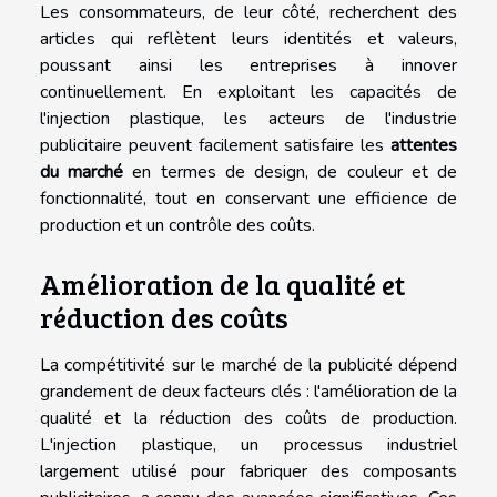
Les consommateurs, de leur côté, recherchent des
articles qui reflètent leurs identités et valeurs,
poussant ainsi les entreprises à innover
continuellement. En exploitant les capacités de
l'injection plastique, les acteurs de l'industrie
publicitaire peuvent facilement satisfaire les
attentes
du marché
en termes de design, de couleur et de
fonctionnalité, tout en conservant une efficience de
production et un contrôle des coûts.
Amélioration de la qualité et
réduction des coûts
La compétitivité sur le marché de la publicité dépend
grandement de deux facteurs clés : l'amélioration de la
qualité et la réduction des coûts de production.
L'injection plastique, un processus industriel
largement utilisé pour fabriquer des composants