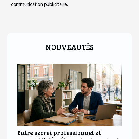
communication publicitaire.
NOUVEAUTÉS
Entre secret professionnel et