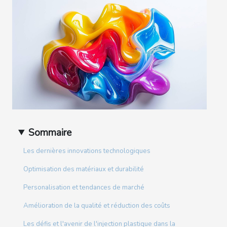
Sommaire
Les dernières innovations technologiques
Optimisation des matériaux et durabilité
Personalisation et tendances de marché
Amélioration de la qualité et réduction des coûts
Les défis et l'avenir de l'injection plastique dans la