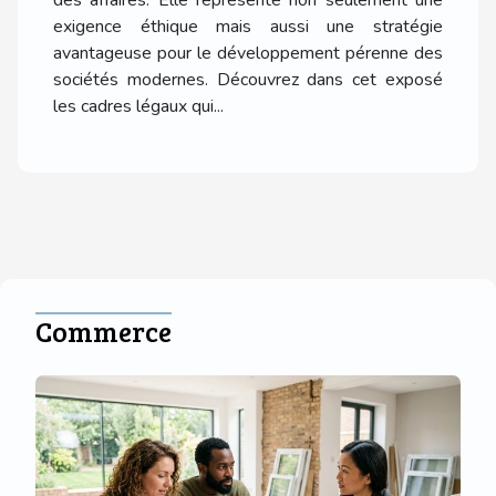
exigence éthique mais aussi une stratégie
avantageuse pour le développement pérenne des
sociétés modernes. Découvrez dans cet exposé
les cadres légaux qui...
Commerce