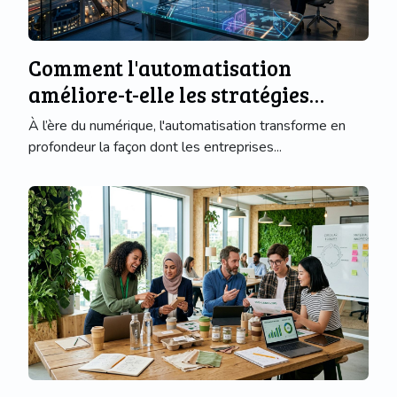
Comment l'automatisation
améliore-t-elle les stratégies
marketing ?
À l’ère du numérique, l'automatisation transforme en
profondeur la façon dont les entreprises...