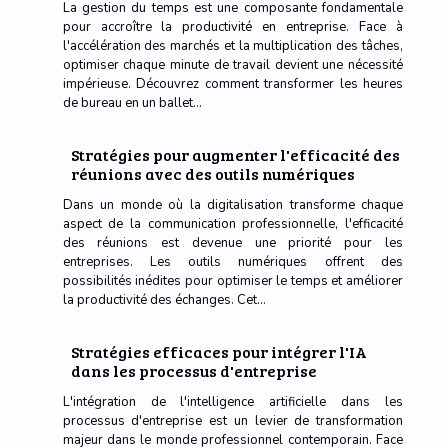
La gestion du temps est une composante fondamentale
pour accroître la productivité en entreprise. Face à
l'accélération des marchés et la multiplication des tâches,
optimiser chaque minute de travail devient une nécessité
impérieuse. Découvrez comment transformer les heures
de bureau en un ballet...
Stratégies pour augmenter l'efficacité des
réunions avec des outils numériques
Dans un monde où la digitalisation transforme chaque
aspect de la communication professionnelle, l'efficacité
des réunions est devenue une priorité pour les
entreprises. Les outils numériques offrent des
possibilités inédites pour optimiser le temps et améliorer
la productivité des échanges. Cet...
Stratégies efficaces pour intégrer l'IA
dans les processus d'entreprise
L'intégration de l'intelligence artificielle dans les
processus d'entreprise est un levier de transformation
majeur dans le monde professionnel contemporain. Face