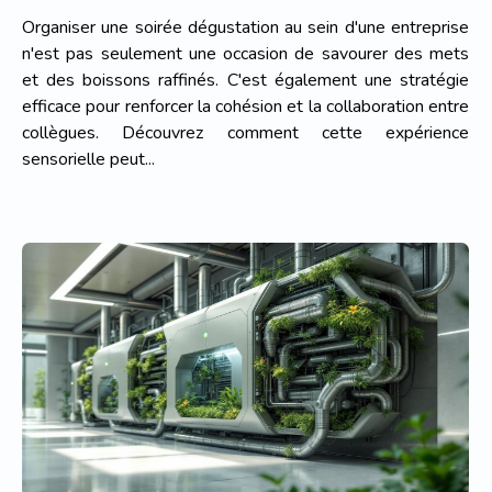
professionnels ?
Organiser une soirée dégustation au sein d'une entreprise
n'est pas seulement une occasion de savourer des mets
et des boissons raffinés. C'est également une stratégie
efficace pour renforcer la cohésion et la collaboration entre
collègues. Découvrez comment cette expérience
sensorielle peut...