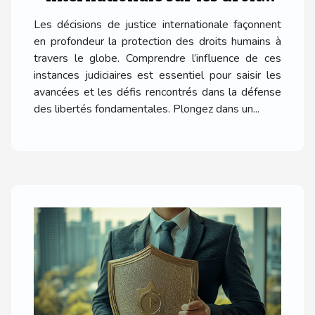
humains
Les décisions de justice internationale façonnent
en profondeur la protection des droits humains à
travers le globe. Comprendre l’influence de ces
instances judiciaires est essentiel pour saisir les
avancées et les défis rencontrés dans la défense
des libertés fondamentales. Plongez dans un...