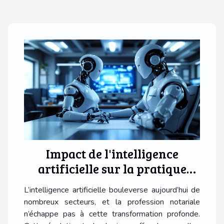
Impact de l'intelligence
artificielle sur la pratique
notariale moderne
L’intelligence artificielle bouleverse aujourd’hui de
nombreux secteurs, et la profession notariale
n’échappe pas à cette transformation profonde.