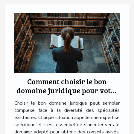
Comment choisir le bon
domaine juridique pour votre
situation ?
Choisir le bon domaine juridique peut sembler
complexe face à la diversité des spécialités
existantes. Chaque situation appelle une expertise
spécifique et il est essentiel de s'orienter vers le
domaine adapté pour obtenir des conseils avisés.