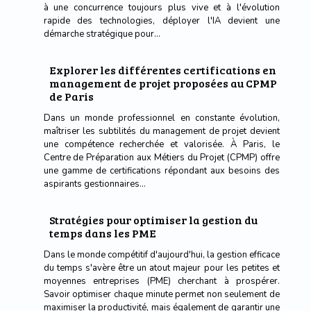
à une concurrence toujours plus vive et à l'évolution
rapide des technologies, déployer l'IA devient une
démarche stratégique pour...
Explorer les différentes certifications en
management de projet proposées au CPMP
de Paris
Dans un monde professionnel en constante évolution,
maîtriser les subtilités du management de projet devient
une compétence recherchée et valorisée. À Paris, le
Centre de Préparation aux Métiers du Projet (CPMP) offre
une gamme de certifications répondant aux besoins des
aspirants gestionnaires...
Stratégies pour optimiser la gestion du
temps dans les PME
Dans le monde compétitif d'aujourd'hui, la gestion efficace
du temps s'avère être un atout majeur pour les petites et
moyennes entreprises (PME) cherchant à prospérer.
Savoir optimiser chaque minute permet non seulement de
maximiser la productivité, mais également de garantir une