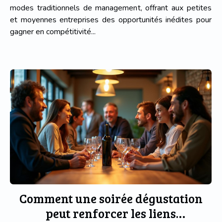
modes traditionnels de management, offrant aux petites
et moyennes entreprises des opportunités inédites pour
gagner en compétitivité...
Comment une soirée dégustation
peut renforcer les liens