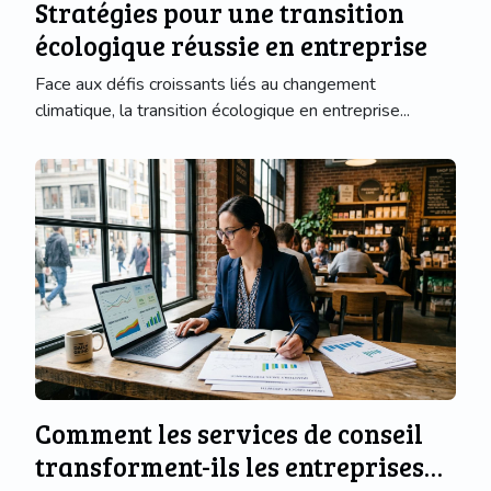
Stratégies pour une transition
écologique réussie en entreprise
Face aux défis croissants liés au changement
climatique, la transition écologique en entreprise...
Comment les services de conseil
transforment-ils les entreprises