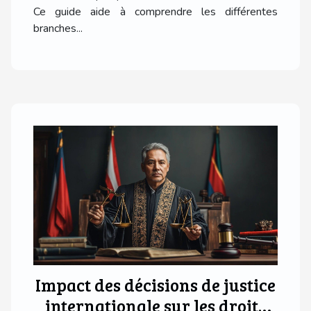
Ce guide aide à comprendre les différentes
branches...
Impact des décisions de justice
internationale sur les droits