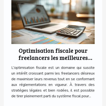
Optimisation fiscale pour
freelancers les meilleures
pratiques légales
L'optimisation fiscale est un domaine qui suscite
un intérêt croissant parmi les freelancers désireux
de maximiser leurs revenus tout en se conformant
aux réglementations en vigueur. À travers des
stratégies légales et bien rodées, il est possible
de tirer pleinement parti du système fiscal pour...