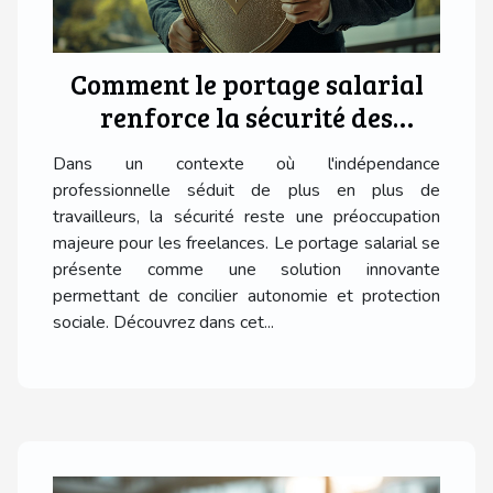
Comment le portage salarial
renforce la sécurité des
freelances
Dans un contexte où l'indépendance
professionnelle séduit de plus en plus de
travailleurs, la sécurité reste une préoccupation
majeure pour les freelances. Le portage salarial se
présente comme une solution innovante
permettant de concilier autonomie et protection
sociale. Découvrez dans cet...