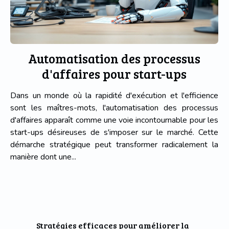
Automatisation des processus
d'affaires pour start-ups
Dans un monde où la rapidité d'exécution et l'efficience
sont les maîtres-mots, l'automatisation des processus
d'affaires apparaît comme une voie incontournable pour les
start-ups désireuses de s'imposer sur le marché. Cette
démarche stratégique peut transformer radicalement la
manière dont une...
Stratégies efficaces pour améliorer la