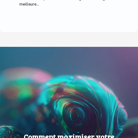
meilleure...
Comment maximiser votre