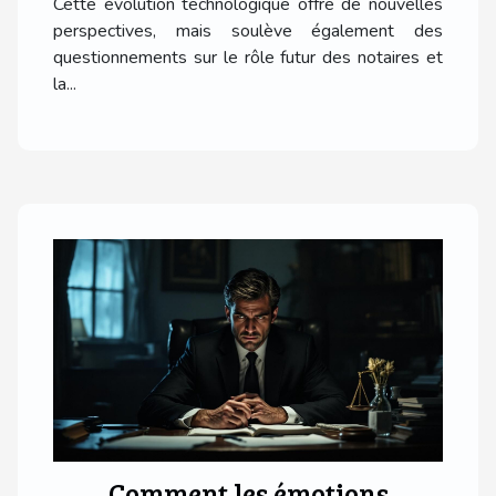
Cette évolution technologique offre de nouvelles
perspectives, mais soulève également des
questionnements sur le rôle futur des notaires et
la...
Comment les émotions