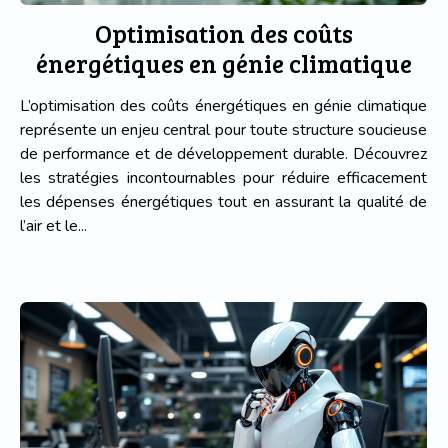
Optimisation des coûts
énergétiques en génie climatique
L’optimisation des coûts énergétiques en génie climatique
représente un enjeu central pour toute structure soucieuse
de performance et de développement durable. Découvrez
les stratégies incontournables pour réduire efficacement
les dépenses énergétiques tout en assurant la qualité de
l’air et le...