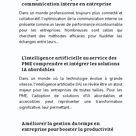
communication interne en entreprise
Dans un monde professionnel toujours plus connecté et
collaboratif, l'optimisation de la communication interne se
présente comme un levier de performance incontournable
pour les entreprises. Nombreuses sont celles qui
cherchent des méthodes efficaces pour fluidifier les
échanges entre leurs...
L’intelligence artificielle au service des
PME comprendre et intégrer les solutions
IA abordables
Dans un monde où la technologie évolue à grande
vitesse, l'intelligence artificielle (IA) se révèle être un atout
majeur pour les entreprises de toutes tailles. Pour les
PME, l'adoption de solutions d'IA abordables et
accessibles peut représenter une transformation
significative, leur permettant...
Améliorer la gestion du temps en
entreprise pour booster la productivité