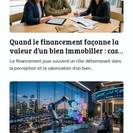
Quand le financement façonne la
valeur d’un bien immobilier : cas
réels
Le financement joue souvent un rôle déterminant dans
la perception et la valorisation d’un bien...