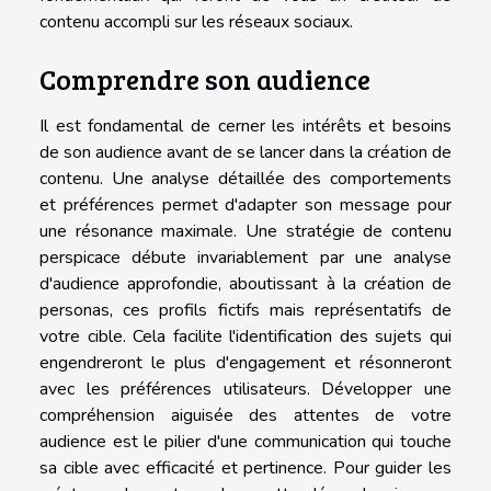
contenu accompli sur les réseaux sociaux.
Comprendre son audience
Il est fondamental de cerner les intérêts et besoins
de son audience avant de se lancer dans la création de
contenu. Une analyse détaillée des comportements
et préférences permet d'adapter son message pour
une résonance maximale. Une stratégie de contenu
perspicace débute invariablement par une analyse
d'audience approfondie, aboutissant à la création de
personas, ces profils fictifs mais représentatifs de
votre cible. Cela facilite l'identification des sujets qui
engendreront le plus d'engagement et résonneront
avec les préférences utilisateurs. Développer une
compréhension aiguisée des attentes de votre
audience est le pilier d'une communication qui touche
sa cible avec efficacité et pertinence. Pour guider les