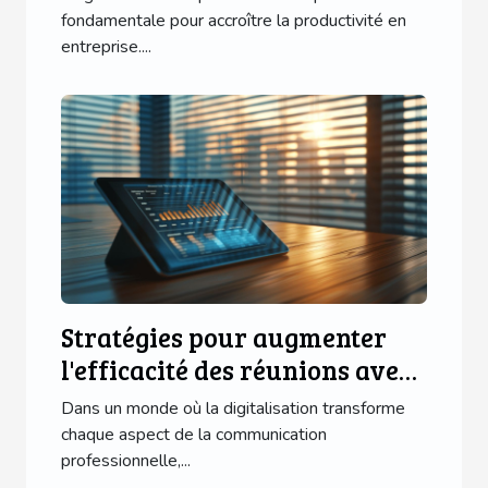
fondamentale pour accroître la productivité en
entreprise....
Stratégies pour augmenter
l'efficacité des réunions avec
des outils numériques
Dans un monde où la digitalisation transforme
chaque aspect de la communication
professionnelle,...