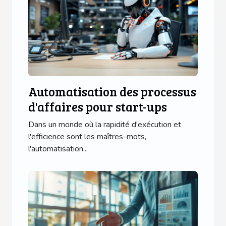
Automatisation des processus
d'affaires pour start-ups
Dans un monde où la rapidité d'exécution et
l'efficience sont les maîtres-mots,
l'automatisation...