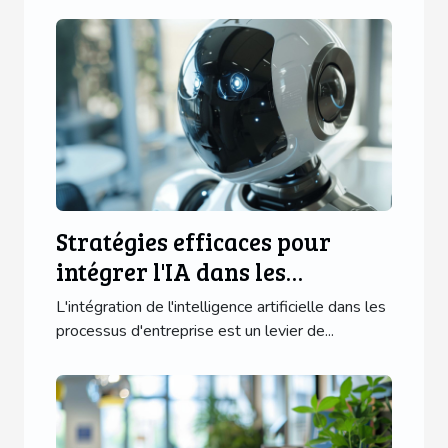
Stratégies efficaces pour
intégrer l'IA dans les
processus d'entreprise
L'intégration de l'intelligence artificielle dans les
processus d'entreprise est un levier de...