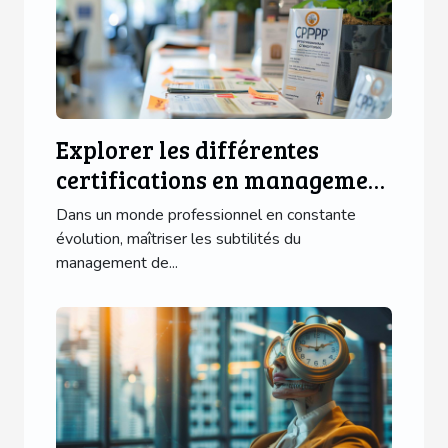
Explorer les différentes
certifications en management
de projet proposées au CPMP
Dans un monde professionnel en constante
de Paris
évolution, maîtriser les subtilités du
management de...