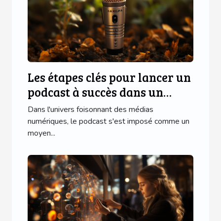
Les étapes clés pour lancer un
podcast à succès dans un
marché de niche
Dans l'univers foisonnant des médias
numériques, le podcast s'est imposé comme un
moyen...