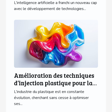
intelligence artificielle
L'intelligence artificielle a franchi un nouveau cap
avec le développement de technologies...
Amélioration des techniques
d’injection plastique pour la
publicité
L'industrie du plastique est en constante
évolution, cherchant sans cesse à optimiser
ses...