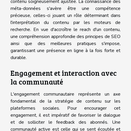
contenu soigneusement ajustée. La connaissance des
méta-données s'avère être une compétence
précieuse, celles-ci jouant un rôle déterminant dans
l'interprétation du contenu par les moteurs de
recherche. En vue d'accroître le reach d'un contenu,
une compréhension approfondie des principes de SEO
ainsi que des meilleures pratiques s'impose,
garantissant une présence en ligne à la fois forte et
durable.
Engagement et interaction avec
la communauté
L'engagement communautaire représente un axe
fondamental de la stratégie de contenu sur les
plateformes sociales. Pour encourager cet
engagement, il est impératif de favoriser le dialogue
et de solliciter le feedback des abonnés. Une
communauté active est celle qui se sent écoutée et