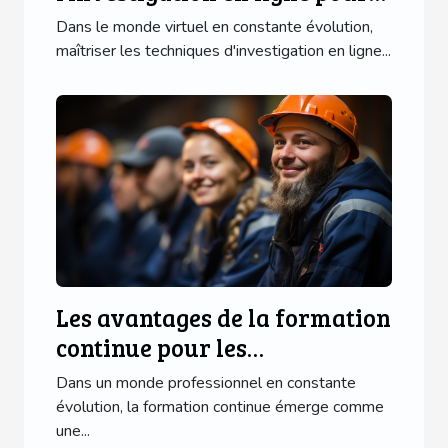
les débutants
Dans le monde virtuel en constante évolution,
maîtriser les techniques d'investigation en ligne...
Les avantages de la formation
continue pour les
professionnels de l'industrie
Dans un monde professionnel en constante
au Havre
évolution, la formation continue émerge comme
une...