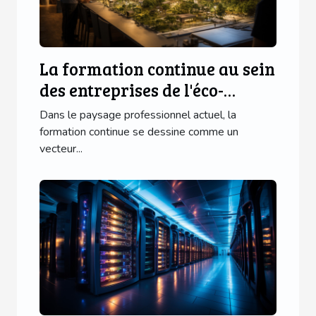
La formation continue au sein
des entreprises de l'éco-
quartier Ginko : enjeux et
Dans le paysage professionnel actuel, la
opportunités
formation continue se dessine comme un
vecteur...