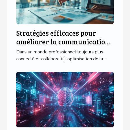
Stratégies efficaces pour
améliorer la communication
interne en entreprise
Dans un monde professionnel toujours plus
connecté et collaboratif, l'optimisation de la...