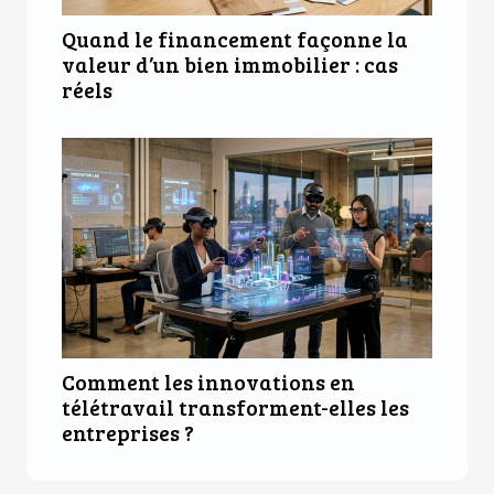
Quand le financement façonne la
valeur d’un bien immobilier : cas
réels
Comment les innovations en
télétravail transforment-elles les
entreprises ?