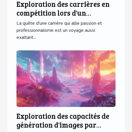
Exploration des carrières en
compétition lors d'un
événement national
La quête d'une carrière qui allie passion et
professionnalisme est un voyage aussi
exaltant...
Exploration des capacités de
génération d'images par