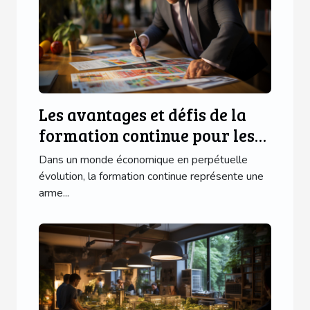
Les avantages et défis de la
formation continue pour les
franchisés
Dans un monde économique en perpétuelle
évolution, la formation continue représente une
arme...