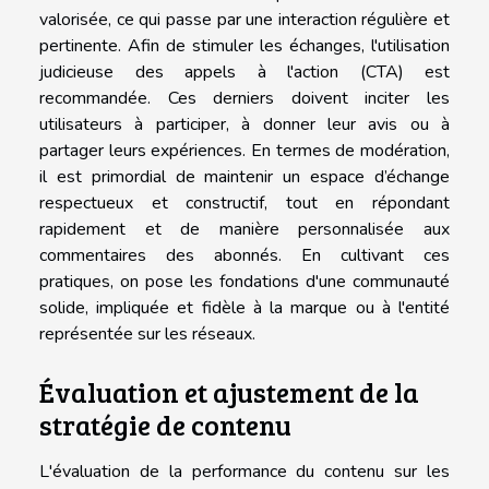
valorisée, ce qui passe par une interaction régulière et
pertinente. Afin de stimuler les échanges, l'utilisation
judicieuse des appels à l'action (CTA) est
recommandée. Ces derniers doivent inciter les
utilisateurs à participer, à donner leur avis ou à
partager leurs expériences. En termes de modération,
il est primordial de maintenir un espace d’échange
respectueux et constructif, tout en répondant
rapidement et de manière personnalisée aux
commentaires des abonnés. En cultivant ces
pratiques, on pose les fondations d'une communauté
solide, impliquée et fidèle à la marque ou à l'entité
représentée sur les réseaux.
Évaluation et ajustement de la
stratégie de contenu
L'évaluation de la performance du contenu sur les