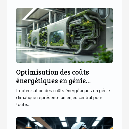
Optimisation des coûts
énergétiques en génie
climatique
L’optimisation des coûts énergétiques en génie
climatique représente un enjeu central pour
toute...