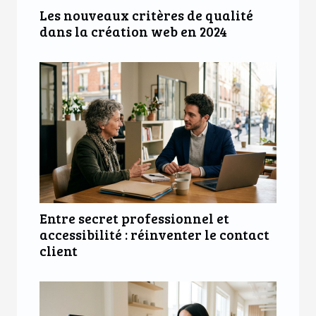
Les nouveaux critères de qualité
dans la création web en 2024
Entre secret professionnel et
accessibilité : réinventer le contact
client