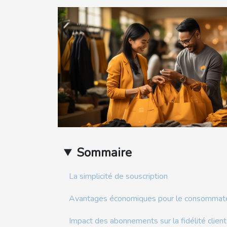
Sommaire
La simplicité de souscription
Avantages économiques pour le consommat
Impact des abonnements sur la fidélité client