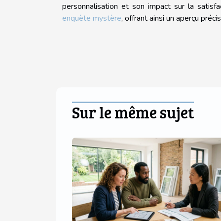
personnalisation et son impact sur la satisfa
enquète mystère
, offrant ainsi un aperçu précis
Sur le même sujet