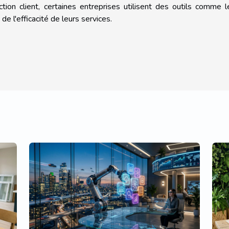
ction client, certaines entreprises utilisent des outils comme 
 de l'efficacité de leurs services.