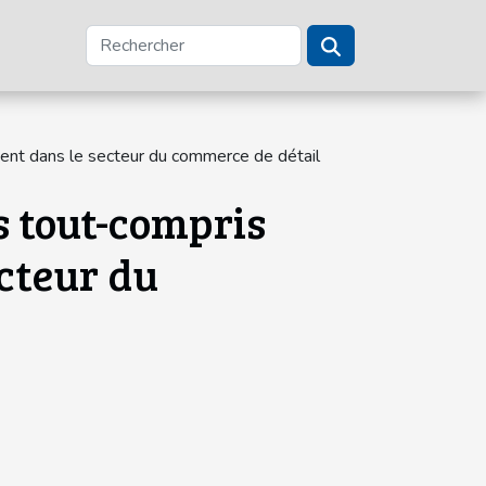
ient dans le secteur du commerce de détail
 tout-compris
ecteur du