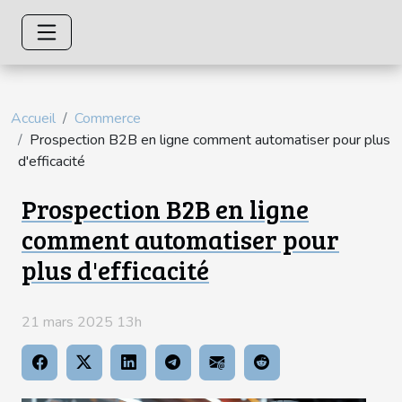
Accueil
Commerce
Prospection B2B en ligne comment automatiser pour plus
d'efficacité
Prospection B2B en ligne
comment automatiser pour
plus d'efficacité
21 mars 2025 13h