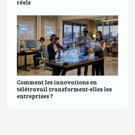
réels
Comment les innovations en
télétravail transforment-elles les
entreprises ?