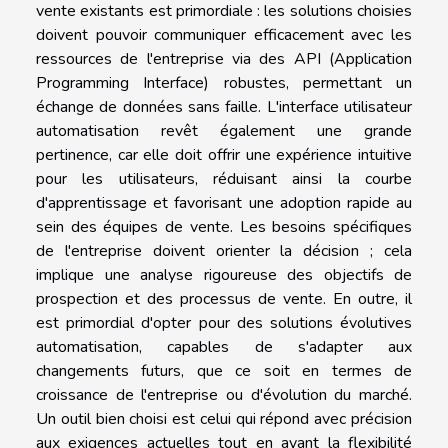
vente existants est primordiale : les solutions choisies
doivent pouvoir communiquer efficacement avec les
ressources de l'entreprise via des API (Application
Programming Interface) robustes, permettant un
échange de données sans faille. L'interface utilisateur
automatisation revêt également une grande
pertinence, car elle doit offrir une expérience intuitive
pour les utilisateurs, réduisant ainsi la courbe
d'apprentissage et favorisant une adoption rapide au
sein des équipes de vente. Les besoins spécifiques
de l'entreprise doivent orienter la décision ; cela
implique une analyse rigoureuse des objectifs de
prospection et des processus de vente. En outre, il
est primordial d'opter pour des solutions évolutives
automatisation, capables de s'adapter aux
changements futurs, que ce soit en termes de
croissance de l'entreprise ou d'évolution du marché.
Un outil bien choisi est celui qui répond avec précision
aux exigences actuelles tout en ayant la flexibilité