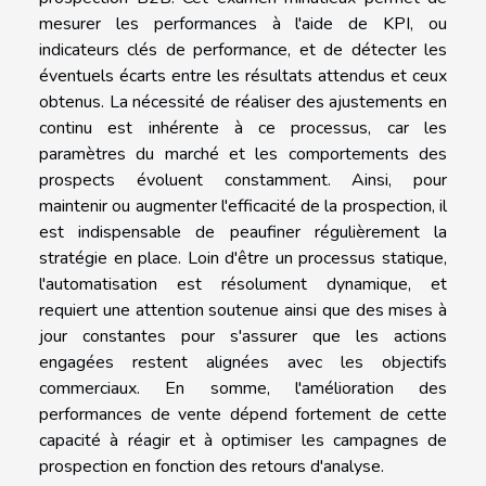
mesurer les performances à l'aide de KPI, ou
indicateurs clés de performance, et de détecter les
éventuels écarts entre les résultats attendus et ceux
obtenus. La nécessité de réaliser des ajustements en
continu est inhérente à ce processus, car les
paramètres du marché et les comportements des
prospects évoluent constamment. Ainsi, pour
maintenir ou augmenter l'efficacité de la prospection, il
est indispensable de peaufiner régulièrement la
stratégie en place. Loin d'être un processus statique,
l'automatisation est résolument dynamique, et
requiert une attention soutenue ainsi que des mises à
jour constantes pour s'assurer que les actions
engagées restent alignées avec les objectifs
commerciaux. En somme, l'amélioration des
performances de vente dépend fortement de cette
capacité à réagir et à optimiser les campagnes de
prospection en fonction des retours d'analyse.