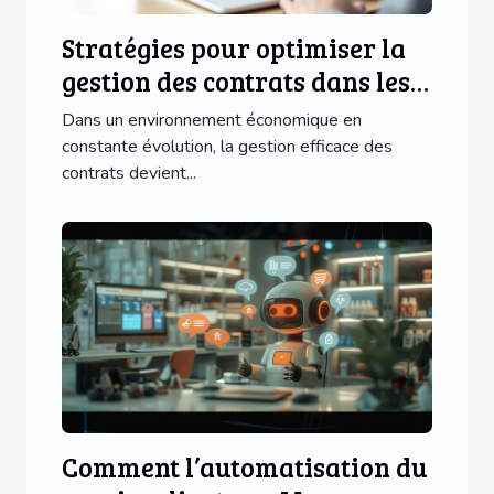
Stratégies pour optimiser la
gestion des contrats dans les
PME
Dans un environnement économique en
constante évolution, la gestion efficace des
contrats devient...
Comment l’automatisation du