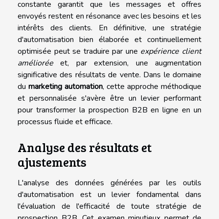
constante garantit que les messages et offres
envoyés restent en résonance avec les besoins et les
intérêts des clients. En définitive, une stratégie
d'automatisation bien élaborée et continuellement
optimisée peut se traduire par une
expérience client
améliorée
et, par extension, une augmentation
significative des résultats de vente. Dans le domaine
du
marketing automation
, cette approche méthodique
et personnalisée s'avère être un levier performant
pour transformer la prospection B2B en ligne en un
processus fluide et efficace.
Analyse des résultats et
ajustements
L'analyse des données générées par les outils
d'automatisation est un levier fondamental dans
l'évaluation de l'efficacité de toute stratégie de
prospection B2B. Cet examen minutieux permet de