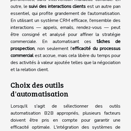
outre, le
suivi des interactions clients
est un autre pan
essentiel, qui profite grandement de l'automatisation.
En utilisant un système CRM efficace, l'ensemble des
interactions — appels, emails, rendez-vous — peut
être consigné et analysé pour affiner la stratégie
commerciale. En automatisant ces
tâches de
prospection
, non seulement l'
efficacité du processus
commercial
est accrue, mais cela libère du temps pour
des activités à valeur ajoutée telles que la négociation
et la relation client.
Choix des outils
d'automatisation
Lorsqu'il s'agit de sélectionner des outils
automatisation B2B appropriés, plusieurs facteurs
doivent être pris en compte pour garantir une
efficacité optimale. L'intégration des systèmes de