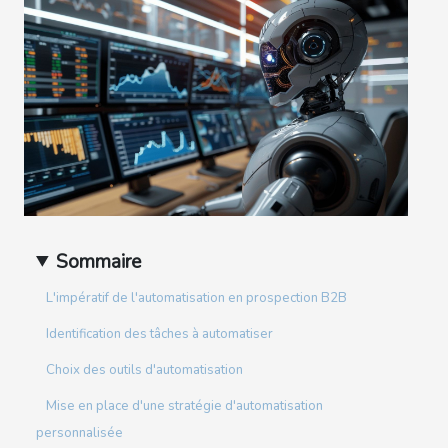
Sommaire
L'impératif de l'automatisation en prospection B2B
Identification des tâches à automatiser
Choix des outils d'automatisation
Mise en place d'une stratégie d'automatisation
personnalisée