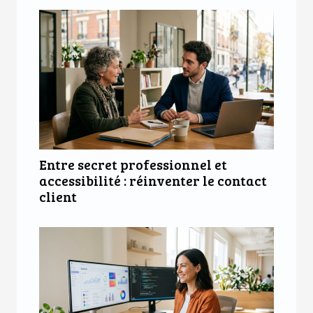
Entre secret professionnel et
accessibilité : réinventer le contact
client