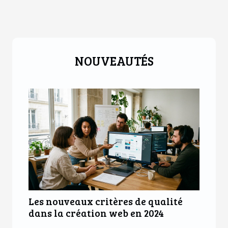
NOUVEAUTÉS
Les nouveaux critères de qualité
dans la création web en 2024