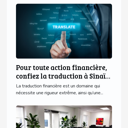
Pour toute action financière,
confiez la traduction à Sinaï
Trad !
La traduction financière est un domaine qui
nécessite une rigueur extrême, ainsi qu’une...