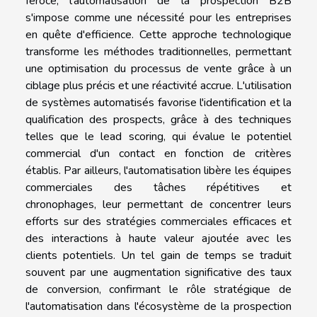
féroce, l'automatisation de la prospection B2B
s'impose comme une nécessité pour les entreprises
en quête d'efficience. Cette approche technologique
transforme les méthodes traditionnelles, permettant
une optimisation du processus de vente grâce à un
ciblage plus précis et une réactivité accrue. L'utilisation
de systèmes automatisés favorise l'identification et la
qualification des prospects, grâce à des techniques
telles que le lead scoring, qui évalue le potentiel
commercial d'un contact en fonction de critères
établis. Par ailleurs, l'automatisation libère les équipes
commerciales des tâches répétitives et
chronophages, leur permettant de concentrer leurs
efforts sur des stratégies commerciales efficaces et
des interactions à haute valeur ajoutée avec les
clients potentiels. Un tel gain de temps se traduit
souvent par une augmentation significative des taux
de conversion, confirmant le rôle stratégique de
l'automatisation dans l'écosystème de la prospection