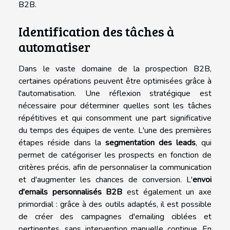
B2B.
Identification des tâches à
automatiser
Dans le vaste domaine de la prospection B2B,
certaines opérations peuvent être optimisées grâce à
l'automatisation. Une réflexion stratégique est
nécessaire pour déterminer quelles sont les tâches
répétitives et qui consomment une part significative
du temps des équipes de vente. L'une des premières
étapes réside dans la
segmentation des leads
, qui
permet de catégoriser les prospects en fonction de
critères précis, afin de personnaliser la communication
et d'augmenter les chances de conversion. L'
envoi
d'emails personnalisés B2B
est également un axe
primordial : grâce à des outils adaptés, il est possible
de créer des campagnes d'emailing ciblées et
pertinentes, sans intervention manuelle continue. En