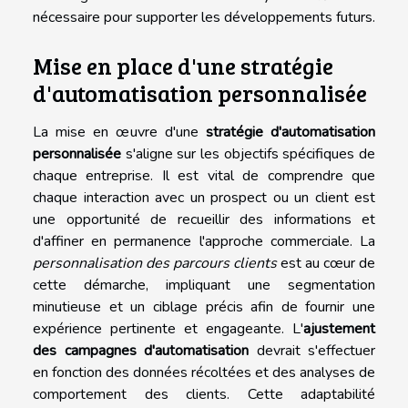
nécessaire pour supporter les développements futurs.
Mise en place d'une stratégie
d'automatisation personnalisée
La mise en œuvre d'une
stratégie d'automatisation
personnalisée
s'aligne sur les objectifs spécifiques de
chaque entreprise. Il est vital de comprendre que
chaque interaction avec un prospect ou un client est
une opportunité de recueillir des informations et
d'affiner en permanence l'approche commerciale. La
personnalisation des parcours clients
est au cœur de
cette démarche, impliquant une segmentation
minutieuse et un ciblage précis afin de fournir une
expérience pertinente et engageante. L'
ajustement
des campagnes d'automatisation
devrait s'effectuer
en fonction des données récoltées et des analyses de
comportement des clients. Cette adaptabilité