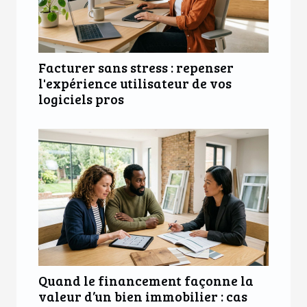
Facturer sans stress : repenser
l'expérience utilisateur de vos
logiciels pros
Quand le financement façonne la
valeur d’un bien immobilier : cas