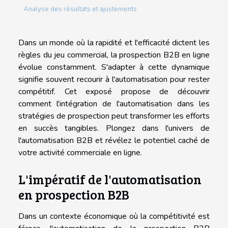
Analyse des résultats et ajustements
Dans un monde où la rapidité et l'efficacité dictent les
règles du jeu commercial, la prospection B2B en ligne
évolue constamment. S'adapter à cette dynamique
signifie souvent recourir à l'automatisation pour rester
compétitif. Cet exposé propose de découvrir
comment l'intégration de l'automatisation dans les
stratégies de prospection peut transformer les efforts
en succès tangibles. Plongez dans l'univers de
l'automatisation B2B et révélez le potentiel caché de
votre activité commerciale en ligne.
L'impératif de l'automatisation
en prospection B2B
Dans un contexte économique où la compétitivité est