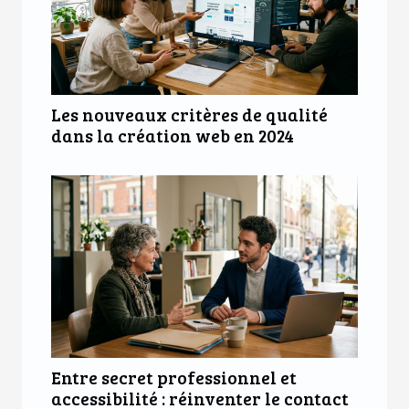
Les nouveaux critères de qualité
dans la création web en 2024
Entre secret professionnel et
accessibilité : réinventer le contact