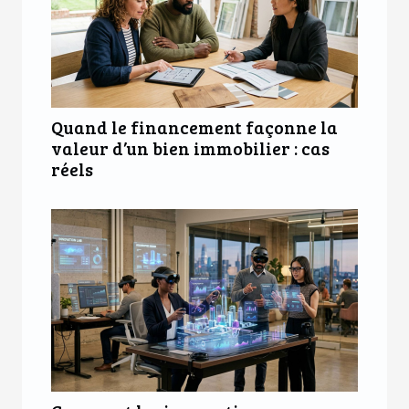
Quand le financement façonne la
valeur d’un bien immobilier : cas
réels