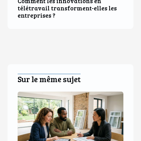
Comment les innovations en
télétravail transforment-elles les
entreprises ?
Sur le même sujet