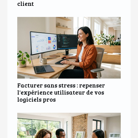
client
Facturer sans stress : repenser
l'expérience utilisateur de vos
logiciels pros