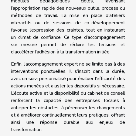
modules pédagogiques ciblés, favorisant
l’appropriation rapide des nouveaux outils, process ou
méthodes de travail. La mise en place d’ateliers
interactifs ou de sessions de co-développement
favorise l’expression des craintes, tout en instaurant
un climat de confiance. Ce type d’accompagnement
sur mesure permet de réduire les tensions et
d’accélérer l’adhésion à la transformation initiée.
Enfin, l’accompagnement expert ne se limite pas à des
interventions ponctuelles. Il s’inscrit dans la durée,
avec un suivi personnalisé pour évaluer l’efficacité des
actions menées et ajuster les dispositifs si nécessaire.
L’écoute active et la disponibilité du cabinet de conseil
renforcent la capacité des entreprises locales à
anticiper les obstacles, à pérenniser les changements
et à améliorer continuellement leurs pratiques, offrant
ainsi une réponse durable aux enjeux de
transformation.