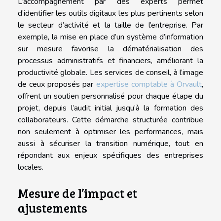
L’accompagnement par des experts permet
d’identifier les outils digitaux les plus pertinents selon
le secteur d’activité et la taille de l’entreprise. Par
exemple, la mise en place d’un système d’information
sur mesure favorise la dématérialisation des
processus administratifs et financiers, améliorant la
productivité globale. Les services de conseil, à l’image
de ceux proposés par
expertise comptable à Orvault
,
offrent un soutien personnalisé pour chaque étape du
projet, depuis l’audit initial jusqu’à la formation des
collaborateurs. Cette démarche structurée contribue
non seulement à optimiser les performances, mais
aussi à sécuriser la transition numérique, tout en
répondant aux enjeux spécifiques des entreprises
locales.
Mesure de l’impact et
ajustements