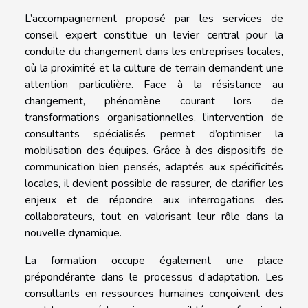
L’accompagnement proposé par les services de
conseil expert constitue un levier central pour la
conduite du changement dans les entreprises locales,
où la proximité et la culture de terrain demandent une
attention particulière. Face à la résistance au
changement, phénomène courant lors de
transformations organisationnelles, l’intervention de
consultants spécialisés permet d’optimiser la
mobilisation des équipes. Grâce à des dispositifs de
communication bien pensés, adaptés aux spécificités
locales, il devient possible de rassurer, de clarifier les
enjeux et de répondre aux interrogations des
collaborateurs, tout en valorisant leur rôle dans la
nouvelle dynamique.
La formation occupe également une place
prépondérante dans le processus d’adaptation. Les
consultants en ressources humaines conçoivent des