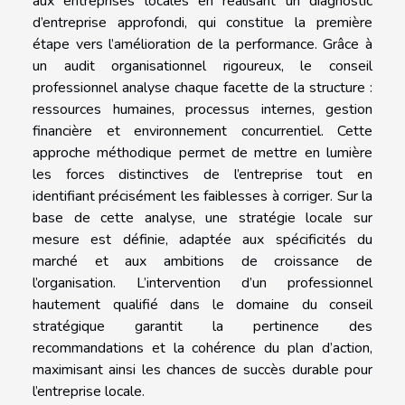
aux entreprises locales en réalisant un diagnostic
d’entreprise approfondi, qui constitue la première
étape vers l’amélioration de la performance. Grâce à
un audit organisationnel rigoureux, le conseil
professionnel analyse chaque facette de la structure :
ressources humaines, processus internes, gestion
financière et environnement concurrentiel. Cette
approche méthodique permet de mettre en lumière
les forces distinctives de l’entreprise tout en
identifiant précisément les faiblesses à corriger. Sur la
base de cette analyse, une stratégie locale sur
mesure est définie, adaptée aux spécificités du
marché et aux ambitions de croissance de
l’organisation. L’intervention d’un professionnel
hautement qualifié dans le domaine du conseil
stratégique garantit la pertinence des
recommandations et la cohérence du plan d’action,
maximisant ainsi les chances de succès durable pour
l’entreprise locale.