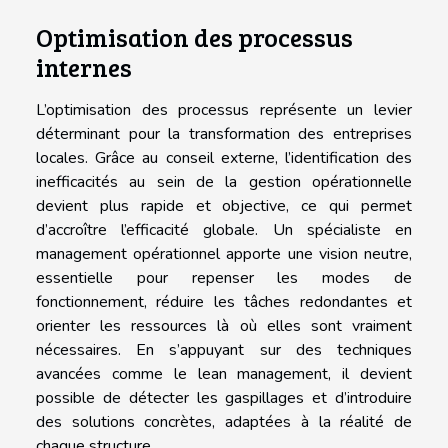
Optimisation des processus
internes
L’optimisation des processus représente un levier
déterminant pour la transformation des entreprises
locales. Grâce au conseil externe, l’identification des
inefficacités au sein de la gestion opérationnelle
devient plus rapide et objective, ce qui permet
d’accroître l’efficacité globale. Un spécialiste en
management opérationnel apporte une vision neutre,
essentielle pour repenser les modes de
fonctionnement, réduire les tâches redondantes et
orienter les ressources là où elles sont vraiment
nécessaires. En s’appuyant sur des techniques
avancées comme le lean management, il devient
possible de détecter les gaspillages et d’introduire
des solutions concrètes, adaptées à la réalité de
chaque structure.