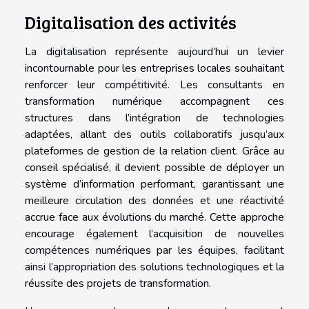
Digitalisation des activités
La digitalisation représente aujourd’hui un levier
incontournable pour les entreprises locales souhaitant
renforcer leur compétitivité. Les consultants en
transformation numérique accompagnent ces
structures dans l’intégration de technologies
adaptées, allant des outils collaboratifs jusqu’aux
plateformes de gestion de la relation client. Grâce au
conseil spécialisé, il devient possible de déployer un
système d’information performant, garantissant une
meilleure circulation des données et une réactivité
accrue face aux évolutions du marché. Cette approche
encourage également l’acquisition de nouvelles
compétences numériques par les équipes, facilitant
ainsi l’appropriation des solutions technologiques et la
réussite des projets de transformation.