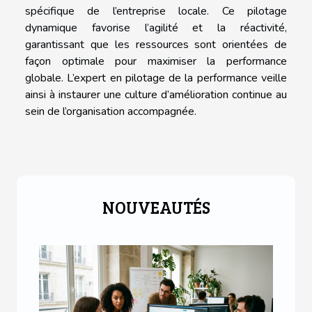
spécifique de l’entreprise locale. Ce pilotage
dynamique favorise l’agilité et la réactivité,
garantissant que les ressources sont orientées de
façon optimale pour maximiser la performance
globale. L’expert en pilotage de la performance veille
ainsi à instaurer une culture d’amélioration continue au
sein de l’organisation accompagnée.
NOUVEAUTÉS