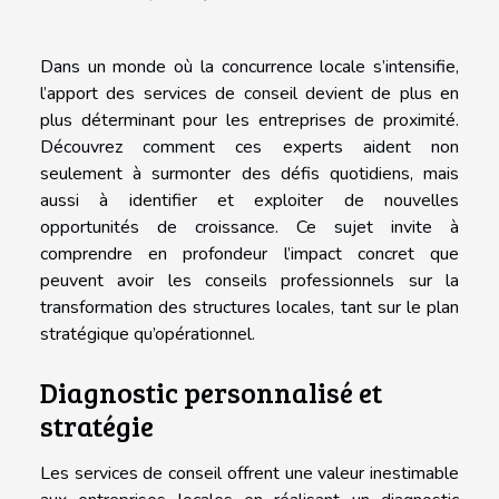
Dans un monde où la concurrence locale s’intensifie,
l’apport des services de conseil devient de plus en
plus déterminant pour les entreprises de proximité.
Découvrez comment ces experts aident non
seulement à surmonter des défis quotidiens, mais
aussi à identifier et exploiter de nouvelles
opportunités de croissance. Ce sujet invite à
comprendre en profondeur l’impact concret que
peuvent avoir les conseils professionnels sur la
transformation des structures locales, tant sur le plan
stratégique qu’opérationnel.
Diagnostic personnalisé et
stratégie
Les services de conseil offrent une valeur inestimable