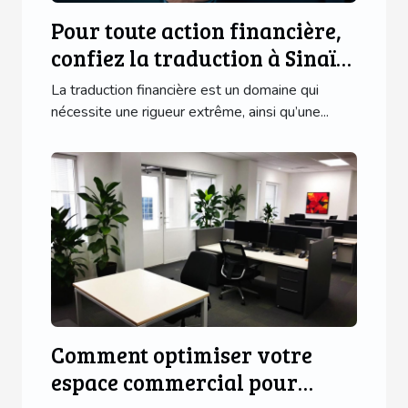
Pour toute action financière,
confiez la traduction à Sinaï
Trad !
La traduction financière est un domaine qui
nécessite une rigueur extrême, ainsi qu’une...
Comment optimiser votre
espace commercial pour