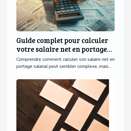
Guide complet pour calculer
votre salaire net en portage
salarial
Comprendre comment calculer son salaire net en
portage salarial peut sembler complexe, mais...