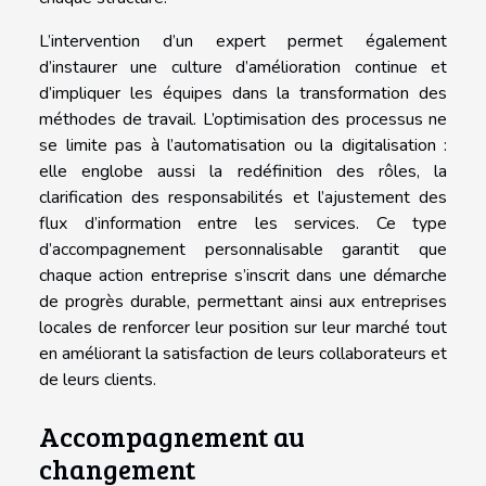
L’intervention d’un expert permet également
d’instaurer une culture d’amélioration continue et
d’impliquer les équipes dans la transformation des
méthodes de travail. L’optimisation des processus ne
se limite pas à l’automatisation ou la digitalisation :
elle englobe aussi la redéfinition des rôles, la
clarification des responsabilités et l’ajustement des
flux d’information entre les services. Ce type
d’accompagnement personnalisable garantit que
chaque action entreprise s’inscrit dans une démarche
de progrès durable, permettant ainsi aux entreprises
locales de renforcer leur position sur leur marché tout
en améliorant la satisfaction de leurs collaborateurs et
de leurs clients.
Accompagnement au
changement