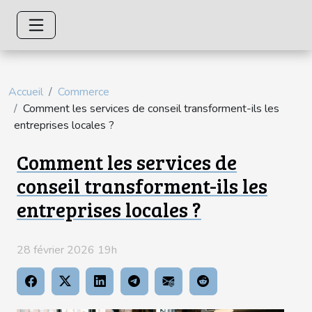
Accueil
Commerce
Comment les services de conseil transforment-ils les
entreprises locales ?
Comment les services de
conseil transforment-ils les
entreprises locales ?
28 février 2026 19h