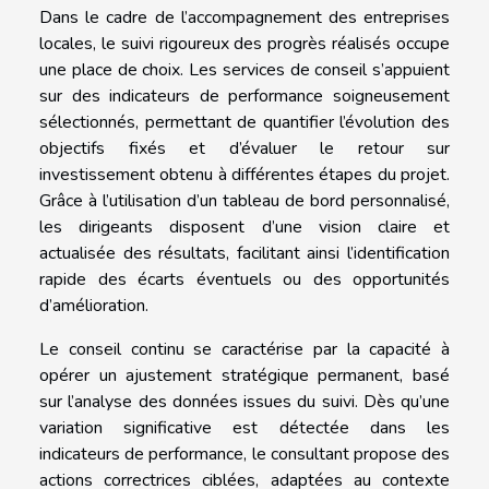
Dans le cadre de l’accompagnement des entreprises
locales, le suivi rigoureux des progrès réalisés occupe
une place de choix. Les services de conseil s’appuient
sur des indicateurs de performance soigneusement
sélectionnés, permettant de quantifier l’évolution des
objectifs fixés et d’évaluer le retour sur
investissement obtenu à différentes étapes du projet.
Grâce à l’utilisation d’un tableau de bord personnalisé,
les dirigeants disposent d’une vision claire et
actualisée des résultats, facilitant ainsi l’identification
rapide des écarts éventuels ou des opportunités
d’amélioration.
Le conseil continu se caractérise par la capacité à
opérer un ajustement stratégique permanent, basé
sur l’analyse des données issues du suivi. Dès qu’une
variation significative est détectée dans les
indicateurs de performance, le consultant propose des
actions correctrices ciblées, adaptées au contexte