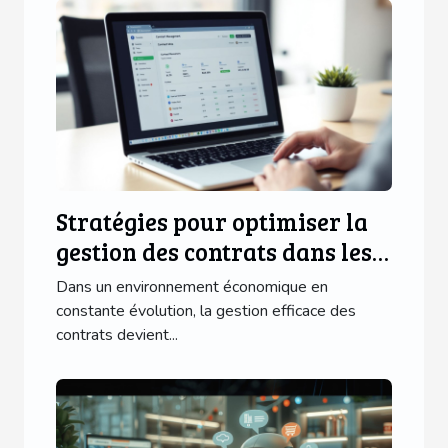
Stratégies pour optimiser la
gestion des contrats dans les
PME
Dans un environnement économique en
constante évolution, la gestion efficace des
contrats devient...