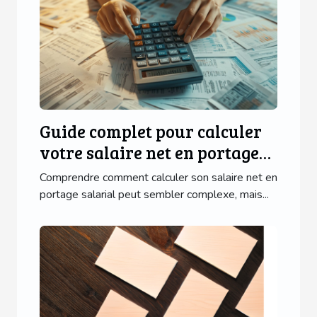
Guide complet pour calculer
votre salaire net en portage
salarial
Comprendre comment calculer son salaire net en
portage salarial peut sembler complexe, mais...