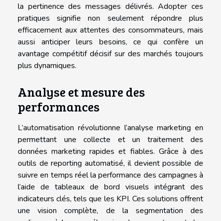
la pertinence des messages délivrés. Adopter ces
pratiques signifie non seulement répondre plus
efficacement aux attentes des consommateurs, mais
aussi anticiper leurs besoins, ce qui confère un
avantage compétitif décisif sur des marchés toujours
plus dynamiques.
Analyse et mesure des
performances
L’automatisation révolutionne l’analyse marketing en
permettant une collecte et un traitement des
données marketing rapides et fiables. Grâce à des
outils de reporting automatisé, il devient possible de
suivre en temps réel la performance des campagnes à
l’aide de tableaux de bord visuels intégrant des
indicateurs clés, tels que les KPI. Ces solutions offrent
une vision complète, de la segmentation des