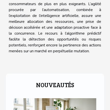
consommateurs de plus en plus exigeants. L’agilité
procurée par l’automatisation, combinée à
l’exploitation de l’intelligence artificielle, assure une
meilleure allocation des ressources, une prise de
décision accélérée et une adaptation proactive face à
la concurrence. Le recours à l’algorithme prédictif
facilite la détection des opportunités ou risques
potentiels, renforçant encore la pertinence des actions
menées sur un marché en perpétuelle mutation.
NOUVEAUTÉS