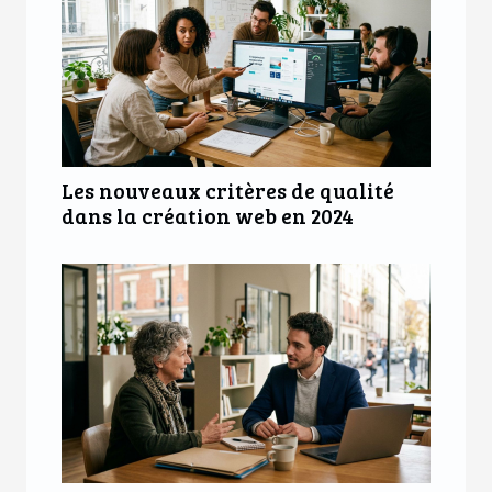
Les nouveaux critères de qualité
dans la création web en 2024