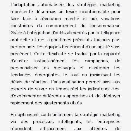
L’adaptation automatisée des stratégies marketing
représente désormais un levier incontournable pour
faire face à l’évolution marché et aux variations
constantes du comportement du consommateur.
Grâce à l’intégration d’outils alimentés par l’intelligence
artificielle et des algorithmes prédictifs toujours plus
performants, les équipes bénéficient d’une agilité sans
précédent. Cette flexibilité se traduit par la capacité
d’ajuster instantanément les campagnes, de
personnaliser les messages et d’anticiper les
tendances émergentes, le tout en minimisant les
délais de réaction. L’automatisation permet ainsi aux
experts de suivre en temps réel les indicateurs clés,
d’expérimenter différentes approches et de déployer
rapidement des ajustements ciblés.
En optimisant continuellement la stratégie marketing
via des processus intelligents, les entreprises
répondent efficacement aux attentes de