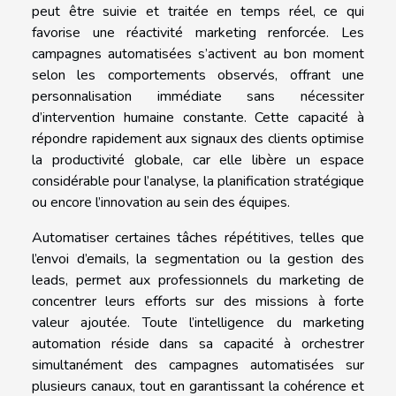
peut être suivie et traitée en temps réel, ce qui
favorise une réactivité marketing renforcée. Les
campagnes automatisées s’activent au bon moment
selon les comportements observés, offrant une
personnalisation immédiate sans nécessiter
d’intervention humaine constante. Cette capacité à
répondre rapidement aux signaux des clients optimise
la productivité globale, car elle libère un espace
considérable pour l’analyse, la planification stratégique
ou encore l’innovation au sein des équipes.
Automatiser certaines tâches répétitives, telles que
l’envoi d’emails, la segmentation ou la gestion des
leads, permet aux professionnels du marketing de
concentrer leurs efforts sur des missions à forte
valeur ajoutée. Toute l’intelligence du marketing
automation réside dans sa capacité à orchestrer
simultanément des campagnes automatisées sur
plusieurs canaux, tout en garantissant la cohérence et