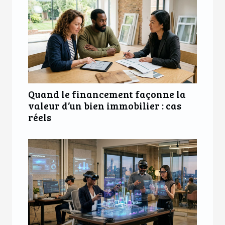
Quand le financement façonne la
valeur d’un bien immobilier : cas
réels