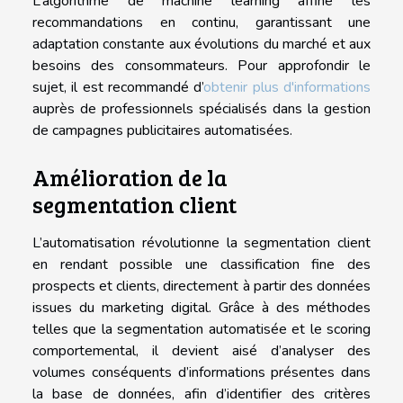
L’algorithme de machine learning affine les
recommandations en continu, garantissant une
adaptation constante aux évolutions du marché et aux
besoins des consommateurs. Pour approfondir le
sujet, il est recommandé d’
obtenir plus d'informations
auprès de professionnels spécialisés dans la gestion
de campagnes publicitaires automatisées.
Amélioration de la
segmentation client
L’automatisation révolutionne la segmentation client
en rendant possible une classification fine des
prospects et clients, directement à partir des données
issues du marketing digital. Grâce à des méthodes
telles que la segmentation automatisée et le scoring
comportemental, il devient aisé d’analyser des
volumes conséquents d’informations présentes dans
la base de données, afin d’identifier des critères