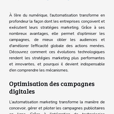
À l’ère du numérique, l'automatisation transforme en
profondeur la façon dont les entreprises conçoivent et
exécutent leurs stratégies marketing. Grâce à ses
nombreux avantages, elle permet d’optimiser les
campagnes, de mieux cibler les audiences et
d'améliorer l’efficacité globale des actions menées.
Découvrez comment ces évolutions technologiques
rendent les stratégies marketing plus performantes
et innovantes, et pourquoi il devient indispensable
d’en comprendre les mécanismes.
Optimisation des campagnes
digitales
L’automatisation marketing transforme la manière de
concevoir, gérer et piloter les campagnes publicitaires