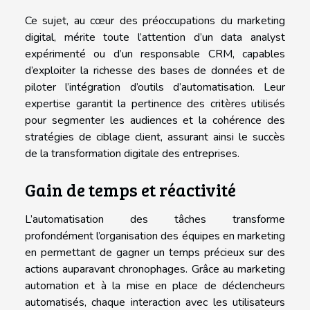
Ce sujet, au cœur des préoccupations du marketing
digital, mérite toute l’attention d’un data analyst
expérimenté ou d’un responsable CRM, capables
d’exploiter la richesse des bases de données et de
piloter l’intégration d’outils d’automatisation. Leur
expertise garantit la pertinence des critères utilisés
pour segmenter les audiences et la cohérence des
stratégies de ciblage client, assurant ainsi le succès
de la transformation digitale des entreprises.
Gain de temps et réactivité
L’automatisation des tâches transforme
profondément l’organisation des équipes en marketing
en permettant de gagner un temps précieux sur des
actions auparavant chronophages. Grâce au marketing
automation et à la mise en place de déclencheurs
automatisés, chaque interaction avec les utilisateurs