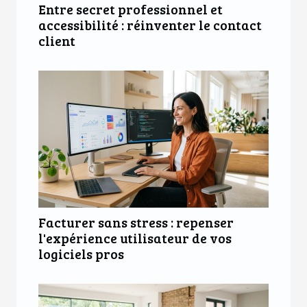
Entre secret professionnel et
accessibilité : réinventer le contact
client
Facturer sans stress : repenser
l'expérience utilisateur de vos
logiciels pros