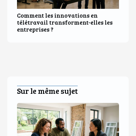
Comment les innovations en
télétravail transforment-elles les
entreprises ?
Sur le même sujet