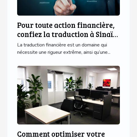
Pour toute action financière,
confiez la traduction à Sinaï
Trad !
La traduction financière est un domaine qui
nécessite une rigueur extrême, ainsi qu’une...
Comment optimiser votre