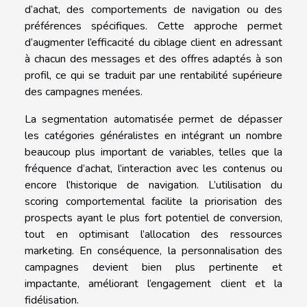
d’achat, des comportements de navigation ou des
préférences spécifiques. Cette approche permet
d’augmenter l’efficacité du ciblage client en adressant
à chacun des messages et des offres adaptés à son
profil, ce qui se traduit par une rentabilité supérieure
des campagnes menées.
La segmentation automatisée permet de dépasser
les catégories généralistes en intégrant un nombre
beaucoup plus important de variables, telles que la
fréquence d’achat, l’interaction avec les contenus ou
encore l’historique de navigation. L’utilisation du
scoring comportemental facilite la priorisation des
prospects ayant le plus fort potentiel de conversion,
tout en optimisant l’allocation des ressources
marketing. En conséquence, la personnalisation des
campagnes devient bien plus pertinente et
impactante, améliorant l’engagement client et la
fidélisation.