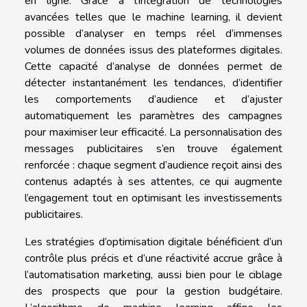
en ligne. Grâce à l’intégration de technologies
avancées telles que le machine learning, il devient
possible d’analyser en temps réel d’immenses
volumes de données issus des plateformes digitales.
Cette capacité d’analyse de données permet de
détecter instantanément les tendances, d’identifier
les comportements d’audience et d’ajuster
automatiquement les paramètres des campagnes
pour maximiser leur efficacité. La personnalisation des
messages publicitaires s’en trouve également
renforcée : chaque segment d’audience reçoit ainsi des
contenus adaptés à ses attentes, ce qui augmente
l’engagement tout en optimisant les investissements
publicitaires.
Les stratégies d’optimisation digitale bénéficient d’un
contrôle plus précis et d’une réactivité accrue grâce à
l’automatisation marketing, aussi bien pour le ciblage
des prospects que pour la gestion budgétaire.