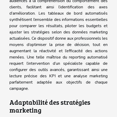
audiences à la compréhension du comportement des
clients, facilitant ainsi l’identification des axes
d’amélioration. Les tableaux de bord automatisés
synthétisent l’ensemble des informations essentielles
pour comparer les résultats, piloter les budgets et
ajuster les stratégies selon des données marketing
actualisées. Ce dispositif donne aux professionnels les
moyens d’optimiser la prise de décision, tout en
augmentant la réactivité et l’efficacité des actions
menées. Une telle maîtrise du reporting automatisé
requiert l’intervention d’un spécialiste capable de
configurer des outils avancés, garantissant ainsi une
lecture précise des KPI et une analyse marketing
parfaitement adaptée aux objectifs de chaque
campagne.
Adaptabilité des stratégies
marketing