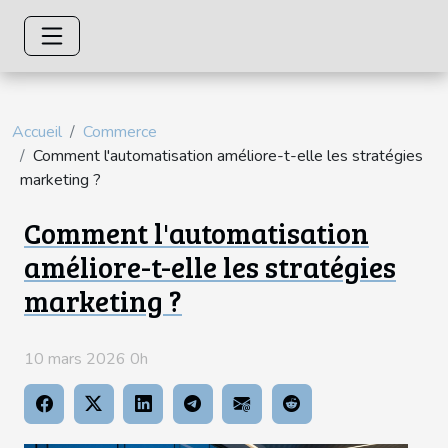
Accueil
Commerce
Comment l'automatisation améliore-t-elle les stratégies
marketing ?
Comment l'automatisation
améliore-t-elle les stratégies
marketing ?
10 mars 2026 0h