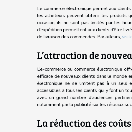
Le commerce électronique permet aux clients d
les acheteurs peuvent obtenir les produits q
occasion, ils ne sont pas limités par les heu
d’expédition permettent aux clients d’être liv
de livraison des commendes. Par ailleurs,
visite
L’attraction de nouvea
L’e-commerce ou commerce électronique offre
efficace de nouveaux clients dans le monde en
électronique ne se limitent pas à un seul
accessibles à tous les clients qui y font un to
avec un grand nombre d’audiences pertinen
notamment par la publicité sur les réseaux soc
La réduction des coûts