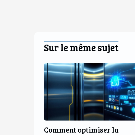
Sur le même sujet
Comment optimiser la