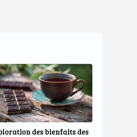
ploration des bienfaits des