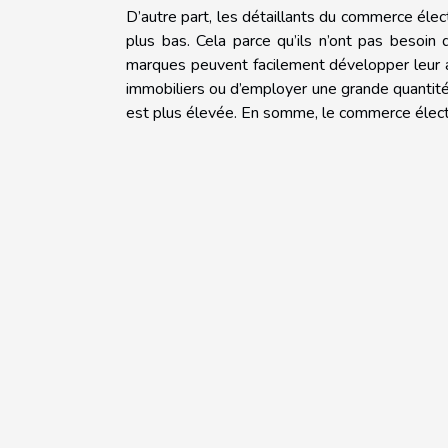
D’autre part, les détaillants du commerce élec
plus bas. Cela parce qu’ils n’ont pas besoin
marques peuvent facilement développer leur ac
immobiliers ou d’employer une grande quantité
est plus élevée. En somme, le commerce élect