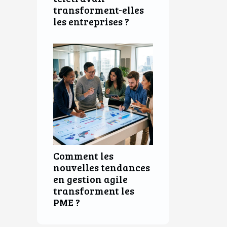
transforment-elles
les entreprises ?
Comment les
nouvelles tendances
en gestion agile
transforment les
PME ?