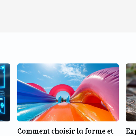
Comment choisir la forme et
Ex