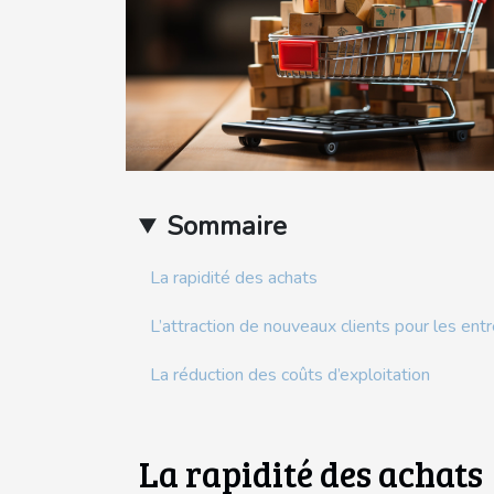
Sommaire
La rapidité des achats
L’attraction de nouveaux clients pour les ent
La réduction des coûts d’exploitation
La rapidité des achats