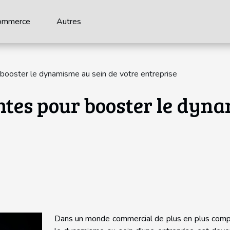
ommerce
Autres
booster le dynamisme au sein de votre entreprise
tes pour booster le dyna
Dans un monde commercial de plus en plus compé