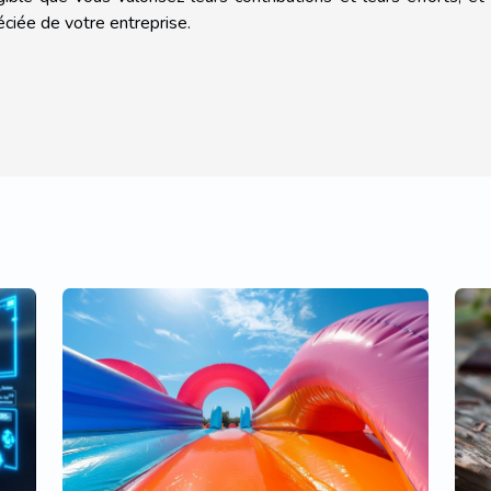
éciée de votre entreprise.