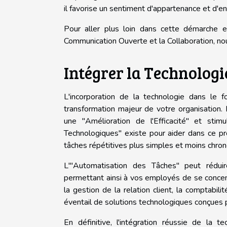
il favorise un sentiment d'appartenance et d'en
Pour aller plus loin dans cette démarche e
Communication Ouverte et la Collaboration, no
Intégrer la Technologi
L'incorporation de la technologie dans le f
transformation majeur de votre organisation. 
une "Amélioration de l'Efficacité" et stimu
Technologiques" existe pour aider dans ce p
tâches répétitives plus simples et moins chro
L'"Automatisation des Tâches" peut réduir
permettant ainsi à vos employés de se concent
la gestion de la relation client, la comptabili
éventail de solutions technologiques conçues 
En définitive, l'intégration réussie de la 