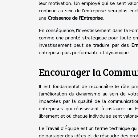
leur motivation. Un employé qui se sent valo
continue au sein de l'entreprise sera plus encl
une
Croissance de l'Entreprise
.
En conséquence, l'Investissement dans la Fo
comme une priorité stratégique pour toute en
investissement peut se traduire par des
Em
entreprise plus performante et dynamique.
Encourager la Communi
Il est fondamental de reconnaître le rôle pr
l'amélioration du dynamisme au sein de votre 
impactées par la qualité de la communicatio
entreprises qui réussissent à instaurer un E
librement et où chaque individu se sent valorisé
Le Travail d'Équipe est un terme technique qui 
de partager des idées et de résoudre des prob