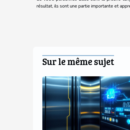
résultat, ils sont une partie importante et appr
Sur le même sujet