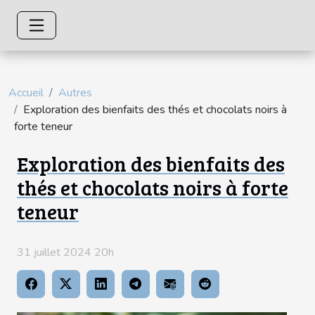
Accueil
Autres
Exploration des bienfaits des thés et chocolats noirs à
forte teneur
Exploration des bienfaits des
thés et chocolats noirs à forte
teneur
31 juillet 2024 20h