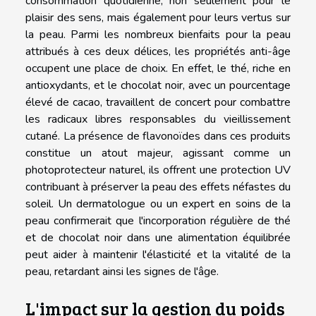
consommation quotidienne, non seulement pour le
plaisir des sens, mais également pour leurs vertus sur
la peau. Parmi les nombreux bienfaits pour la peau
attribués à ces deux délices, les propriétés anti-âge
occupent une place de choix. En effet, le thé, riche en
antioxydants, et le chocolat noir, avec un pourcentage
élevé de cacao, travaillent de concert pour combattre
les radicaux libres responsables du vieillissement
cutané. La présence de flavonoïdes dans ces produits
constitue un atout majeur, agissant comme un
photoprotecteur naturel, ils offrent une protection UV
contribuant à préserver la peau des effets néfastes du
soleil. Un dermatologue ou un expert en soins de la
peau confirmerait que l'incorporation régulière de thé
et de chocolat noir dans une alimentation équilibrée
peut aider à maintenir l'élasticité et la vitalité de la
peau, retardant ainsi les signes de l'âge.
L'impact sur la gestion du poids