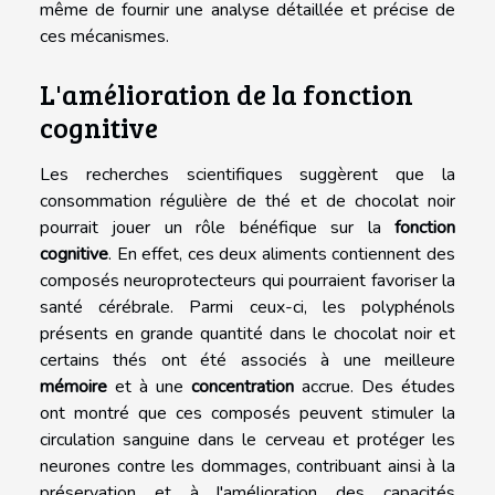
même de fournir une analyse détaillée et précise de
ces mécanismes.
L'amélioration de la fonction
cognitive
Les recherches scientifiques suggèrent que la
consommation régulière de thé et de chocolat noir
pourrait jouer un rôle bénéfique sur la
fonction
cognitive
. En effet, ces deux aliments contiennent des
composés neuroprotecteurs qui pourraient favoriser la
santé cérébrale. Parmi ceux-ci, les polyphénols
présents en grande quantité dans le chocolat noir et
certains thés ont été associés à une meilleure
mémoire
et à une
concentration
accrue. Des études
ont montré que ces composés peuvent stimuler la
circulation sanguine dans le cerveau et protéger les
neurones contre les dommages, contribuant ainsi à la
préservation et à l'amélioration des capacités