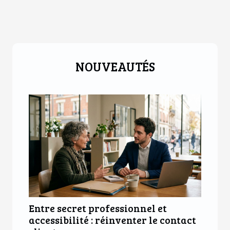
NOUVEAUTÉS
Entre secret professionnel et
accessibilité : réinventer le contact