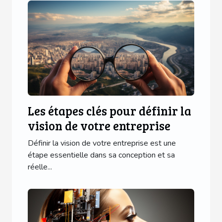
Les étapes clés pour définir la
vision de votre entreprise
Définir la vision de votre entreprise est une
étape essentielle dans sa conception et sa
réelle...