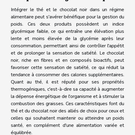
Intégrer le thé et le chocolat noir dans un régime
alimentaire peut s'avérer bénéfique pour la gestion du
poids. Ces deux produits possèdent un indice
glycémique faible, ce qui entraîne une élévation plus
lente et moins élevée de la glycémie après leur
consommation, permettant ainsi de contrôler l'appétit
et de prolonger la sensation de satiété. Le chocolat
noir, riche en fibres et en composés bioactifs, peut
favoriser cette sensation de satiété, ce qui réduit la
tendance à consommer des calories supplémentaires.
Quant au thé, il est réputé pour ses propriétés
thermogéniques, c'est-à-dire sa capacité à augmenter
la dépense énergétique de l'organisme et à stimuler la
combustion des graisses. Ces caractéristiques font du
thé et du chocolat noir des alliés de choix pour ceux et
celles qui souhaitent maintenir ou atteindre un poids
santé, en complément d'une alimentation variée et
équilibrée.