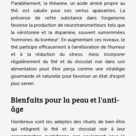
Parallèlement, la théanine, un acide aminé propre au
thé, est saluée pour ses vertus apaisantes. La
présence de cette substance dans l'organisme
favorise la production de neurotransmetteurs tels que
la sérotonine et la dopamine, souvent surnommées
'hormones du bonheur'. En augmentant ces niveaux, le
thé participe efficacement à l'amélioration de l'humeur
et à la réduction du stress. Ainsi, incorporer
régulièrement du thé et du chocolat noir dans son
alimentation peut être perçu comme une stratégie
gourmande et naturelle pour favoriser un état d'esprit
plus serein.
Bienfaits pour la peau et l'anti-
âge
Nombreux sont les adeptes des rituels de bien-être
qui intègrent le thé et le chocolat noir à leur