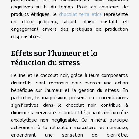
cognitives au fil du temps. Pour les amateurs de
produits éthiques, le
chocolat terra etica
représente
un choix judicieux, alliant plaisir gustatif et
engagement envers des pratiques de production
responsables.
Effets sur l'humeur et la
réduction du stress
Le thé et le chocolat noir, grâce à leurs composants
distinctifs, sont reconnus pour exercer une action
bénéfique sur l'humeur et la gestion du stress. En
particulier, le magnésium, présent en concentrations
significatives dans le chocolat noir, contribue à
diminuer la nervosité et l'irritabilité, jouant ainsi un rôle
anxiolytique non négligeable. Ce minéral participe
activement à la relaxation musculaire et nerveuse,
engendrant une sensation de bien-être.