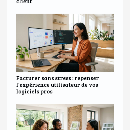
client
Facturer sans stress : repenser
l'expérience utilisateur de vos
logiciels pros