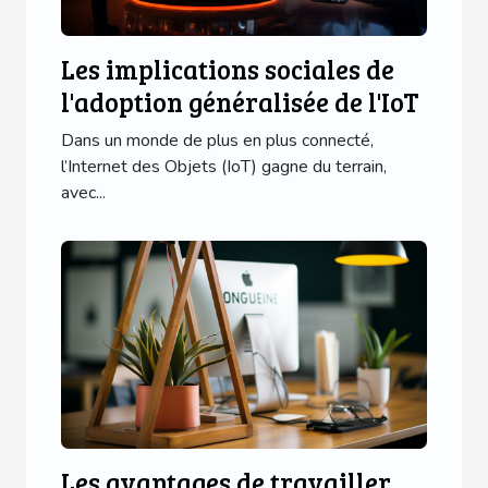
Les implications sociales de
l'adoption généralisée de l'IoT
Dans un monde de plus en plus connecté,
l’Internet des Objets (IoT) gagne du terrain,
avec...
Les avantages de travailler