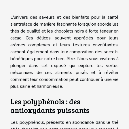
L'univers des saveurs et des bienfaits pour la santé
s'entrelace de manière fascinante lorsqu'on aborde les
thés de qualité et les chocolats noirs à forte teneur en
cacao. Ces délices, souvent appréciés pour leurs
arômes complexes et leurs textures envoûtantes,
cachent également dans leur composition des secrets
bénéfiques pour notre bien-être. Nous vous invitons à
plonger dans cet exposé qui explore les vertus
méconnues de ces aliments prisés et à révéler
comment leur consommation peut contribuer à une vie
plus saine et harmonieuse.
Les polyphénols : des
antioxydants puissants
Les polyphénols, présents en abondance dans le thé