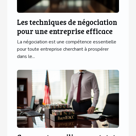
Les techniques de négociation
pour une entreprise efficace
La négociation est une compétence essentielle
pour toute entreprise cherchant à prospérer
dans le...