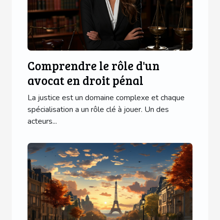
Comprendre le rôle d'un
avocat en droit pénal
La justice est un domaine complexe et chaque
spécialisation a un rôle clé à jouer. Un des
acteurs...