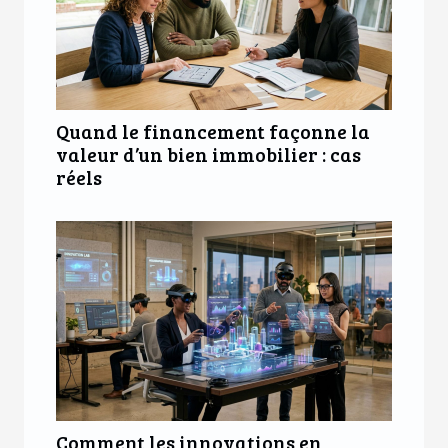
Quand le financement façonne la
valeur d’un bien immobilier : cas
réels
Comment les innovations en