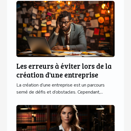
Les erreurs à éviter lors de la
création d'une entreprise
La création d’une entreprise est un parcours
semé de défis et d’obstacles. Cependant,...