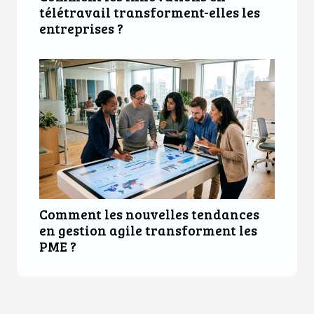
télétravail transforment-elles les
entreprises ?
Comment les nouvelles tendances
en gestion agile transforment les
PME ?