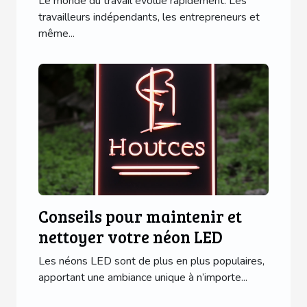
Le monde du travail évolue rapidement. Les
travailleurs indépendants, les entrepreneurs et
même...
Conseils pour maintenir et
nettoyer votre néon LED
Les néons LED sont de plus en plus populaires,
apportant une ambiance unique à n’importe...