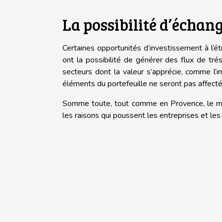
La possibilité d’échan
Certaines opportunités d’investissement à l’é
ont la possibilité de générer des flux de tré
secteurs dont la valeur s’apprécie, comme l’i
éléments du portefeuille ne seront pas affecté
Somme toute, tout comme en Provence, le mar
les raisons qui poussent les entreprises et les 