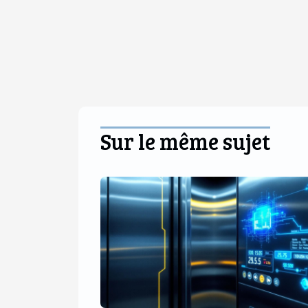
Sur le même sujet