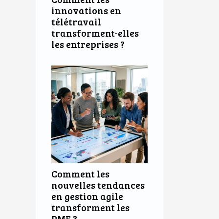
innovations en
télétravail
transforment-elles
les entreprises ?
Comment les
nouvelles tendances
en gestion agile
transforment les
PME ?