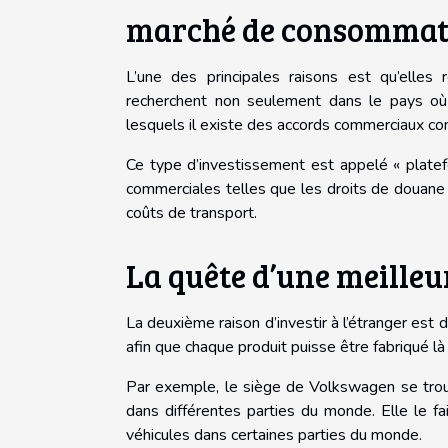
marché de consommat
L’une des principales raisons est qu’elles
recherchent non seulement dans le pays où 
lesquels il existe des accords commerciaux c
Ce type d’investissement est appelé « platefo
commerciales telles que les droits de douane 
coûts de transport.
La quête d’une meilleur
La deuxième raison d’investir à l’étranger est d’
afin que chaque produit puisse être fabriqué là o
Par exemple, le siège de Volkswagen se trou
dans différentes parties du monde. Elle le fai
véhicules dans certaines parties du monde.