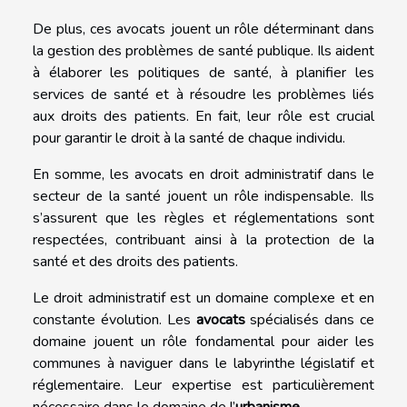
De plus, ces avocats jouent un rôle déterminant dans
la gestion des problèmes de santé publique. Ils aident
à élaborer les politiques de santé, à planifier les
services de santé et à résoudre les problèmes liés
aux droits des patients. En fait, leur rôle est crucial
pour garantir le droit à la santé de chaque individu.
En somme, les avocats en droit administratif dans le
secteur de la santé jouent un rôle indispensable. Ils
s’assurent que les règles et réglementations sont
respectées, contribuant ainsi à la protection de la
santé et des droits des patients.
Le droit administratif est un domaine complexe et en
constante évolution. Les
avocats
spécialisés dans ce
domaine jouent un rôle fondamental pour aider les
communes à naviguer dans le labyrinthe législatif et
réglementaire. Leur expertise est particulièrement