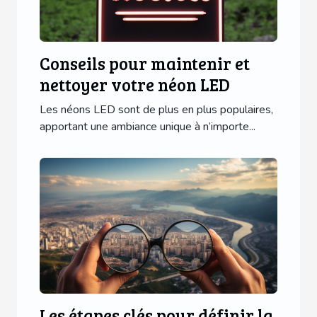
Conseils pour maintenir et
nettoyer votre néon LED
Les néons LED sont de plus en plus populaires,
apportant une ambiance unique à n’importe...
Les étapes clés pour définir la