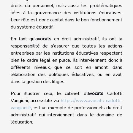
droits du personnel, mais aussi les problématiques
liées à la gouvernance des institutions éducatives.
Leur rôle est donc capital dans le bon fonctionnement
du système éducatif.
En tant qu’
avocats
en droit administratif, ils ont la
responsabilité de s’assurer que toutes les actions
entreprises par les institutions éducatives respectent
bien le cadre légal en place. Ils interviennent donc à
différents niveaux, que ce soit en amont, dans
l’élaboration des politiques éducatives, ou en aval,
dans la gestion des litiges.
Pour illustrer cela, le cabinet d’
avocats
Carlotti
Vangioni, accessible via
https://www.avocats-carlotti-
vangioni.fr
, est un exemple de professionnels du droit
administratif qui interviennent dans le domaine de
l’éducation.