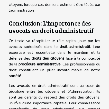
citoyens lorsque ces derniers estiment être lésés par
l’administration.
Conclusion: L’importance des
avocats en droit administratif
Ce texte va récapituler le rôle capital joué par les
avocats spécialisés dans le
droit administratif
. Leur
expertise est essentielle dans le maintien et la
défense des
droits des citoyens
face à la complexité
de la
procédure administrative
. Ces professionnels du
droit constituent un pilier incontournable de notre
société
.
Les avocats en droit administratif sont au cœur de
l’équilibre entre les citoyens et l’Administration. Ils
sont les garants du respect des droits des citoyens,
un rôle d’une importance capitale. Leur connaissance