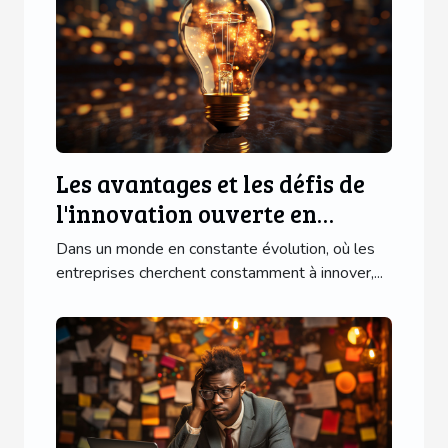
Les avantages et les défis de
l'innovation ouverte en
entreprise
Dans un monde en constante évolution, où les
entreprises cherchent constamment à innover,...