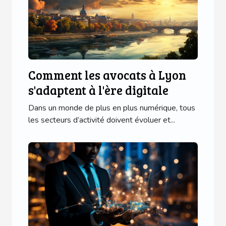
Comment les avocats à Lyon
s'adaptent à l'ère digitale
Dans un monde de plus en plus numérique, tous
les secteurs d’activité doivent évoluer et...