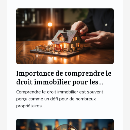
Importance de comprendre le
droit immobilier pour les
propriétaires
Comprendre le droit immobilier est souvent
perçu comme un défi pour de nombreux
propriétaires....