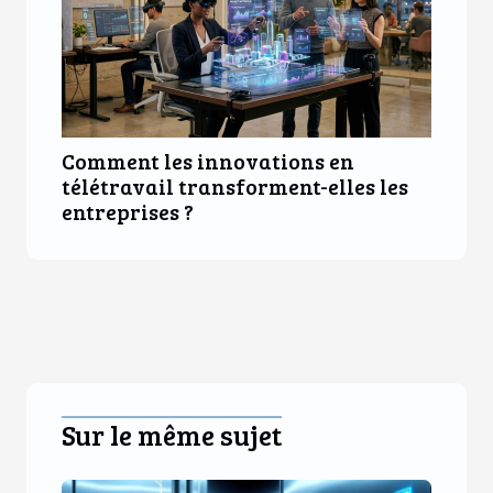
Comment les innovations en
télétravail transforment-elles les
entreprises ?
Sur le même sujet