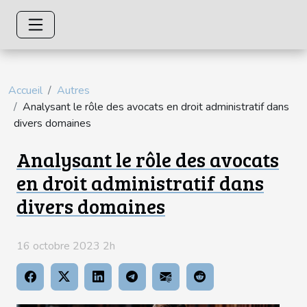
Accueil
Autres
Analysant le rôle des avocats en droit administratif dans
divers domaines
Analysant le rôle des avocats
en droit administratif dans
divers domaines
16 octobre 2023 2h