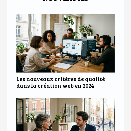
Les nouveaux critères de qualité
dans la création web en 2024