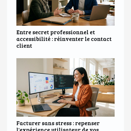
Entre secret professionnel et
accessibilité : réinventer le contact
client
Facturer sans stress : repenser
l'expérience utilisateur de vos