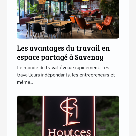
Les avantages du travail en
espace partagé à Savenay
Le monde du travail évolue rapidement. Les
travailleurs indépendants, les entrepreneurs et
même...