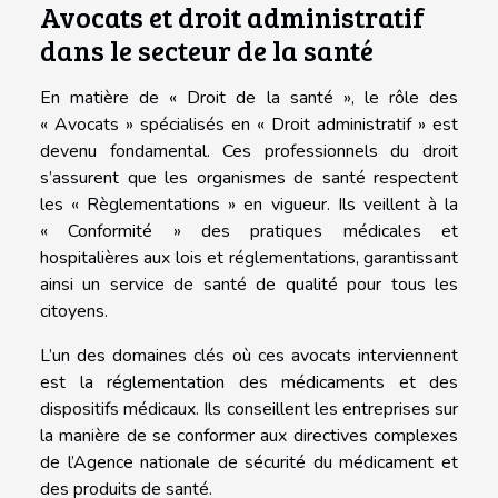
Avocats et droit administratif
dans le secteur de la santé
En matière de « Droit de la santé », le rôle des
« Avocats » spécialisés en « Droit administratif » est
devenu fondamental. Ces professionnels du droit
s’assurent que les organismes de santé respectent
les « Règlementations » en vigueur. Ils veillent à la
« Conformité » des pratiques médicales et
hospitalières aux lois et réglementations, garantissant
ainsi un service de santé de qualité pour tous les
citoyens.
L’un des domaines clés où ces avocats interviennent
est la réglementation des médicaments et des
dispositifs médicaux. Ils conseillent les entreprises sur
la manière de se conformer aux directives complexes
de l’Agence nationale de sécurité du médicament et
des produits de santé.