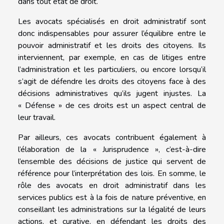
dans tout état de droit.
Les avocats spécialisés en droit administratif sont
donc indispensables pour assurer l’équilibre entre le
pouvoir administratif et les droits des citoyens. Ils
interviennent, par exemple, en cas de litiges entre
l’administration et les particuliers, ou encore lorsqu’il
s’agit de défendre les droits des citoyens face à des
décisions administratives qu’ils jugent injustes. La
« Défense » de ces droits est un aspect central de
leur travail.
Par ailleurs, ces avocats contribuent également à
l’élaboration de la « Jurisprudence », c’est-à-dire
l’ensemble des décisions de justice qui servent de
référence pour l’interprétation des lois. En somme, le
rôle des avocats en droit administratif dans les
services publics est à la fois de nature préventive, en
conseillant les administrations sur la légalité de leurs
actions, et curative, en défendant les droits des