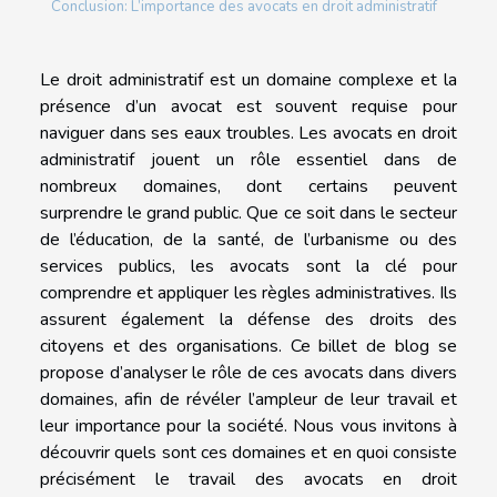
Conclusion: L’importance des avocats en droit administratif
Le droit administratif est un domaine complexe et la
présence d’un avocat est souvent requise pour
naviguer dans ses eaux troubles. Les avocats en droit
administratif jouent un rôle essentiel dans de
nombreux domaines, dont certains peuvent
surprendre le grand public. Que ce soit dans le secteur
de l’éducation, de la santé, de l’urbanisme ou des
services publics, les avocats sont la clé pour
comprendre et appliquer les règles administratives. Ils
assurent également la défense des droits des
citoyens et des organisations. Ce billet de blog se
propose d’analyser le rôle de ces avocats dans divers
domaines, afin de révéler l’ampleur de leur travail et
leur importance pour la société. Nous vous invitons à
découvrir quels sont ces domaines et en quoi consiste
précisément le travail des avocats en droit