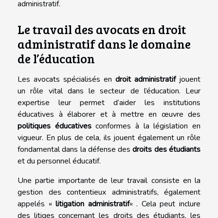
administratif.
Le travail des avocats en droit
administratif dans le domaine
de l’éducation
Les avocats spécialisés en
droit administratif
jouent
un rôle vital dans le secteur de l’éducation. Leur
expertise leur permet d’aider les institutions
éducatives à élaborer et à mettre en œuvre des
politiques éducatives
conformes à la législation en
vigueur. En plus de cela, ils jouent également un rôle
fondamental dans la défense des
droits des étudiants
et du personnel éducatif.
Une partie importante de leur travail consiste en la
gestion des contentieux administratifs, également
appelés «
litigation administratif
« . Cela peut inclure
des litiges concernant les droits des étudiants, les