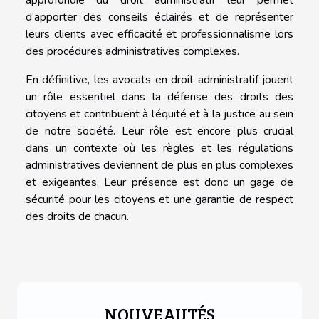
approfondie du droit administratif leur permet
d’apporter des conseils éclairés et de représenter
leurs clients avec efficacité et professionnalisme lors
des procédures administratives complexes.
En définitive, les avocats en droit administratif jouent
un rôle essentiel dans la défense des droits des
citoyens et contribuent à l’équité et à la justice au sein
de notre société. Leur rôle est encore plus crucial
dans un contexte où les règles et les régulations
administratives deviennent de plus en plus complexes
et exigeantes. Leur présence est donc un gage de
sécurité pour les citoyens et une garantie de respect
des droits de chacun.
NOUVEAUTÉS