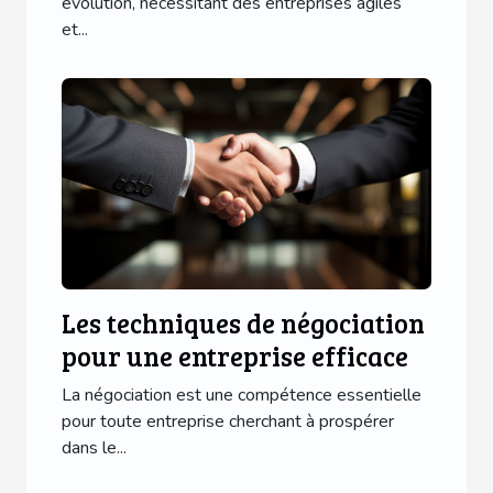
évolution, nécessitant des entreprises agiles
et...
Les techniques de négociation
pour une entreprise efficace
La négociation est une compétence essentielle
pour toute entreprise cherchant à prospérer
dans le...