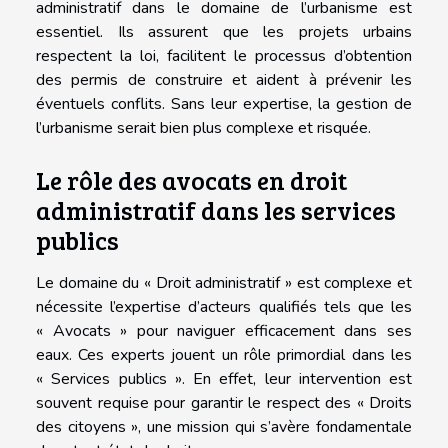
administratif dans le domaine de l’urbanisme est
essentiel. Ils assurent que les projets urbains
respectent la loi, facilitent le processus d’obtention
des permis de construire et aident à prévenir les
éventuels conflits. Sans leur expertise, la gestion de
l’urbanisme serait bien plus complexe et risquée.
Le rôle des avocats en droit
administratif dans les services
publics
Le domaine du « Droit administratif » est complexe et
nécessite l’expertise d’acteurs qualifiés tels que les
« Avocats » pour naviguer efficacement dans ses
eaux. Ces experts jouent un rôle primordial dans les
« Services publics ». En effet, leur intervention est
souvent requise pour garantir le respect des « Droits
des citoyens », une mission qui s’avère fondamentale