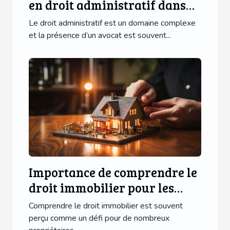
en droit administratif dans
divers domaines
Le droit administratif est un domaine complexe
et la présence d’un avocat est souvent...
Importance de comprendre le
droit immobilier pour les
propriétaires
Comprendre le droit immobilier est souvent
perçu comme un défi pour de nombreux