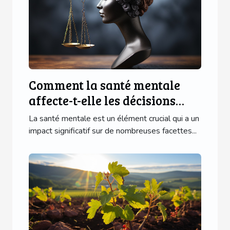
Comment la santé mentale
affecte-t-elle les décisions
juridiques?
La santé mentale est un élément crucial qui a un
impact significatif sur de nombreuses facettes...