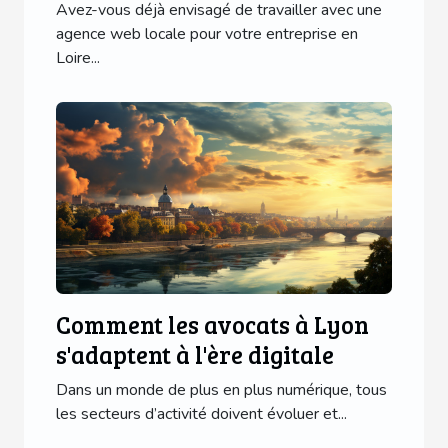
Loire Atlantique
Avez-vous déjà envisagé de travailler avec une
agence web locale pour votre entreprise en
Loire...
Comment les avocats à Lyon
s'adaptent à l'ère digitale
Dans un monde de plus en plus numérique, tous
les secteurs d’activité doivent évoluer et...