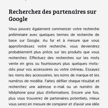
Recherchez des partenaires sur
Google
Vous pouvez également commencer votre recherche
préliminaire avec quelques termes de recherche de
base sur Google. Au fur et à mesure que vous
approfondissez votre recherche, vous deviendrez
probablement plus précis sur les produits que vous
recherchez. Effectuez des recherches sur les mots
vente en gros ou fournisseurs plus quelques mots-
clés pour vos accessoires ou votre créneau. Essayez
les noms des accessoires, les noms de marque et les
numéros de modèle. Faites défiler chaque résultat et
recherchez une adresse e-mail ou un numéro de
téléphone pour plus d’informations. Encore une fois,
plus vous trouverez de partenaires potentiels, mieux
vous serez en mesure de comparer et d’avoir une idée