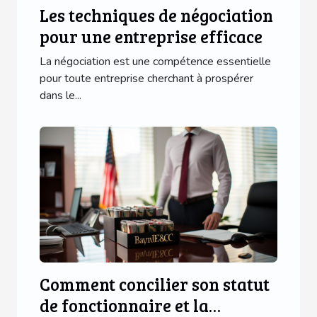
Les techniques de négociation
pour une entreprise efficace
La négociation est une compétence essentielle
pour toute entreprise cherchant à prospérer
dans le...
Comment concilier son statut
de fonctionnaire et la