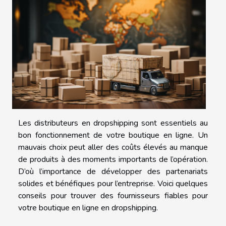
Les distributeurs en dropshipping sont essentiels au
bon fonctionnement de votre boutique en ligne. Un
mauvais choix peut aller des coûts élevés au manque
de produits à des moments importants de l’opération.
D’où l’importance de développer des partenariats
solides et bénéfiques pour l’entreprise. Voici quelques
conseils pour trouver des fournisseurs fiables pour
votre boutique en ligne en dropshipping.