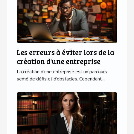
Les erreurs à éviter lors de la
création d'une entreprise
La création d’une entreprise est un parcours
semé de défis et d’obstacles. Cependant,...