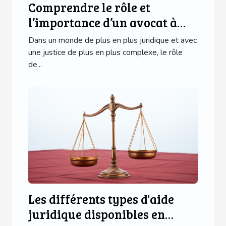
Comprendre le rôle et
l’importance d’un avocat à
Paris
Dans un monde de plus en plus juridique et avec
une justice de plus en plus complexe, le rôle
de...
Les différents types d'aide
juridique disponibles en