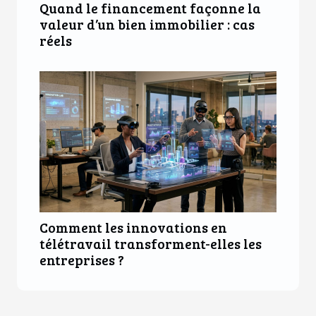
Quand le financement façonne la
valeur d’un bien immobilier : cas
réels
Comment les innovations en
télétravail transforment-elles les
entreprises ?