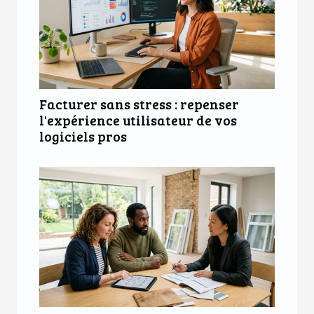
Facturer sans stress : repenser
l'expérience utilisateur de vos
logiciels pros