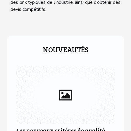
des prix typiques de l’industrie, ainsi que d’obtenir des
devis compétitifs.
NOUVEAUTÉS
Les nouveaux critères de qualité