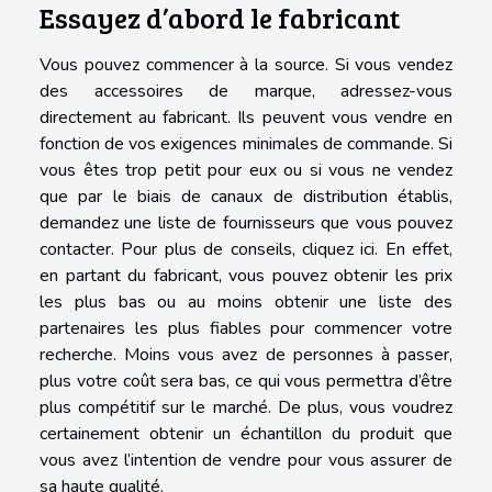
Essayez d’abord le fabricant
Vous pouvez commencer à la source. Si vous vendez
des accessoires de marque, adressez-vous
directement au fabricant. Ils peuvent vous vendre en
fonction de vos exigences minimales de commande. Si
vous êtes trop petit pour eux ou si vous ne vendez
que par le biais de canaux de distribution établis,
demandez une liste de fournisseurs que vous pouvez
contacter. Pour plus de conseils,
cliquez ici
. En effet,
en partant du fabricant, vous pouvez obtenir les prix
les plus bas ou au moins obtenir une liste des
partenaires les plus fiables pour commencer votre
recherche. Moins vous avez de personnes à passer,
plus votre coût sera bas, ce qui vous permettra d’être
plus compétitif sur le marché. De plus, vous voudrez
certainement obtenir un échantillon du produit que
vous avez l’intention de vendre pour vous assurer de
sa haute qualité.