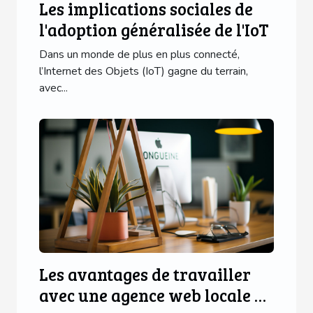
Les implications sociales de
l'adoption généralisée de l'IoT
Dans un monde de plus en plus connecté,
l’Internet des Objets (IoT) gagne du terrain,
avec...
Les avantages de travailler
avec une agence web locale en