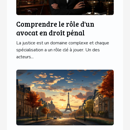
Comprendre le rôle d'un
avocat en droit pénal
La justice est un domaine complexe et chaque
spécialisation a un rôle clé à jouer. Un des
acteurs...