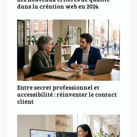
dans la création web en 2024
Entre secret professionnel et
accessibilité : réinventer le contact
client