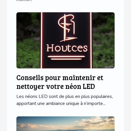
Conseils pour maintenir et
nettoyer votre néon LED
Les néons LED sont de plus en plus populaires,
apportant une ambiance unique à n’importe...