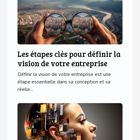
Les étapes clés pour définir la
vision de votre entreprise
Définir la vision de votre entreprise est une
étape essentielle dans sa conception et sa
réelle...