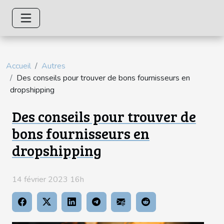
Accueil
Autres
Des conseils pour trouver de bons fournisseurs en
dropshipping
Des conseils pour trouver de
bons fournisseurs en
dropshipping
14 février 2023 16h