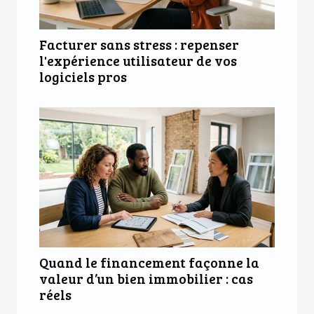
Facturer sans stress : repenser
l'expérience utilisateur de vos
logiciels pros
Quand le financement façonne la
valeur d’un bien immobilier : cas
réels