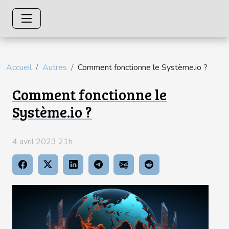
Accueil
Autres
Comment fonctionne le Système.io ?
Comment fonctionne le
Système.io ?
4 avril 2023 21h