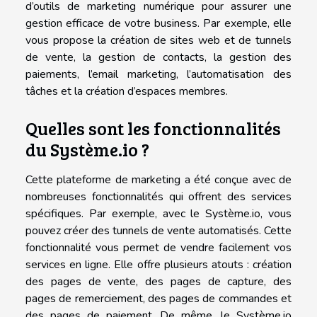
d’outils de marketing numérique pour assurer une
gestion efficace de votre business. Par exemple, elle
vous propose la création de sites web et de tunnels
de vente, la gestion de contacts, la gestion des
paiements, l’email marketing, l’automatisation des
tâches et la création d’espaces membres.
Quelles sont les fonctionnalités
du Système.io ?
Cette plateforme de marketing a été conçue avec de
nombreuses fonctionnalités qui offrent des services
spécifiques. Par exemple, avec le Système.io, vous
pouvez créer des tunnels de vente automatisés. Cette
fonctionnalité vous permet de vendre facilement vos
services en ligne. Elle offre plusieurs atouts : création
des pages de vente, des pages de capture, des
pages de remerciement, des pages de commandes et
des pages de paiement. De même, le Système.io