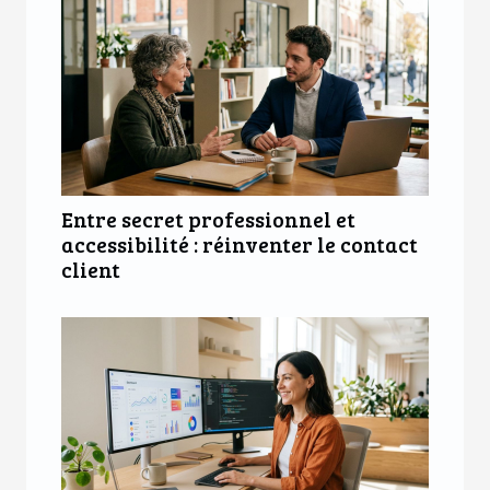
Entre secret professionnel et
accessibilité : réinventer le contact
client