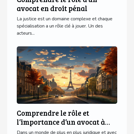
avocat en droit pénal
La justice est un domaine complexe et chaque
spécialisation a un rôle clé à jouer. Un des
acteurs...
Comprendre le rôle et
l’importance d’un avocat à
Paris
Dans un monde de plus en plus juridique et avec