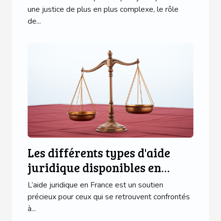
une justice de plus en plus complexe, le rôle
de...
Les différents types d'aide
juridique disponibles en
France
L’aide juridique en France est un soutien
précieux pour ceux qui se retrouvent confrontés
à...