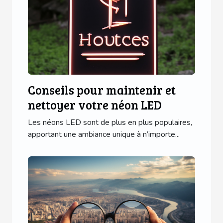
Conseils pour maintenir et
nettoyer votre néon LED
Les néons LED sont de plus en plus populaires,
apportant une ambiance unique à n’importe...