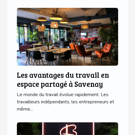
Les avantages du travail en
espace partagé à Savenay
Le monde du travail évolue rapidement. Les
travailleurs indépendants, les entrepreneurs et
même...