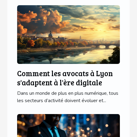
Comment les avocats à Lyon
s'adaptent à l'ère digitale
Dans un monde de plus en plus numérique, tous
les secteurs d’activité doivent évoluer et...