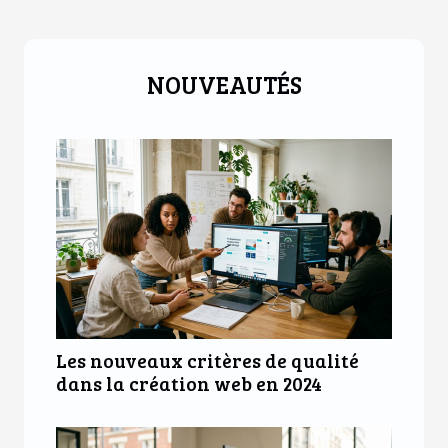
NOUVEAUTÉS
Les nouveaux critères de qualité
dans la création web en 2024