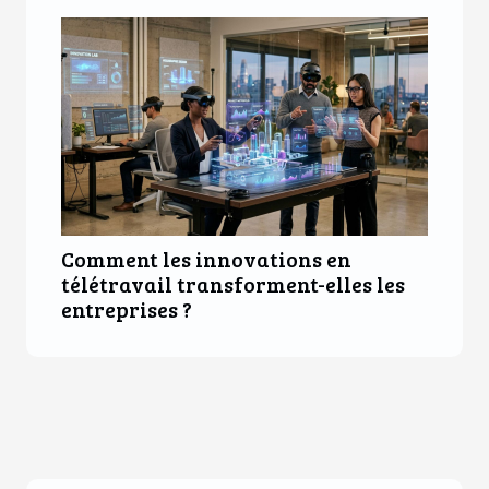
Comment les innovations en
télétravail transforment-elles les
entreprises ?