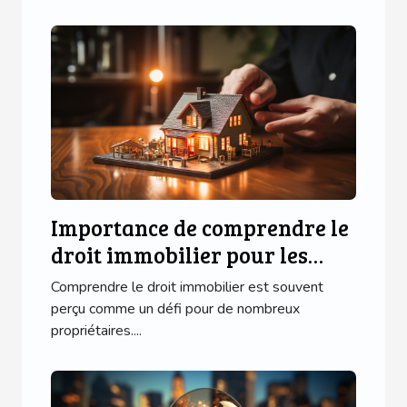
Importance de comprendre le
droit immobilier pour les
propriétaires
Comprendre le droit immobilier est souvent
perçu comme un défi pour de nombreux
propriétaires....