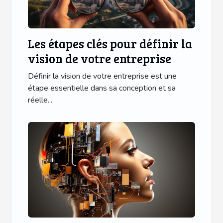
Les étapes clés pour définir la
vision de votre entreprise
Définir la vision de votre entreprise est une
étape essentielle dans sa conception et sa
réelle...