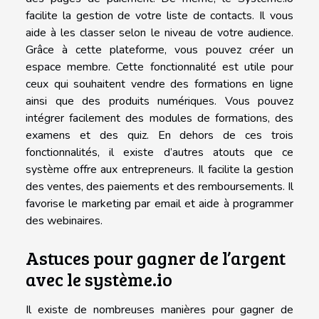
facilite la gestion de votre liste de contacts. Il vous
aide à les classer selon le niveau de votre audience.
Grâce à cette plateforme, vous pouvez créer un
espace membre. Cette fonctionnalité est utile pour
ceux qui souhaitent vendre des formations en ligne
ainsi que des produits numériques. Vous pouvez
intégrer facilement des modules de formations, des
examens et des quiz. En dehors de ces trois
fonctionnalités, il existe d’autres atouts que ce
système offre aux entrepreneurs. Il facilite la gestion
des ventes, des paiements et des remboursements. Il
favorise le marketing par email et aide à programmer
des webinaires.
Astuces pour gagner de l’argent
avec le système.io
Il existe de nombreuses manières pour gagner de