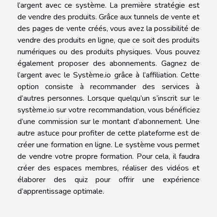
l’argent avec ce système. La première stratégie est
de vendre des produits. Grâce aux tunnels de vente et
des pages de vente créés, vous avez la possibilité de
vendre des produits en ligne, que ce soit des produits
numériques ou des produits physiques. Vous pouvez
également proposer des abonnements. Gagnez de
l’argent avec le Système.io grâce à l’affiliation. Cette
option consiste à recommander des services à
d’autres personnes. Lorsque quelqu’un s’inscrit sur le
système.io sur votre recommandation, vous bénéficiez
d’une commission sur le montant d’abonnement. Une
autre astuce pour profiter de cette plateforme est de
créer une formation en ligne. Le système vous permet
de vendre votre propre formation. Pour cela, il faudra
créer des espaces membres, réaliser des vidéos et
élaborer des quiz pour offrir une expérience
d’apprentissage optimale.