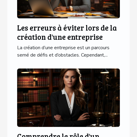
Les erreurs à éviter lors de la
création d'une entreprise
La création d’une entreprise est un parcours
semé de défis et d’obstacles. Cependant,...
Comprendre le rôle d'un