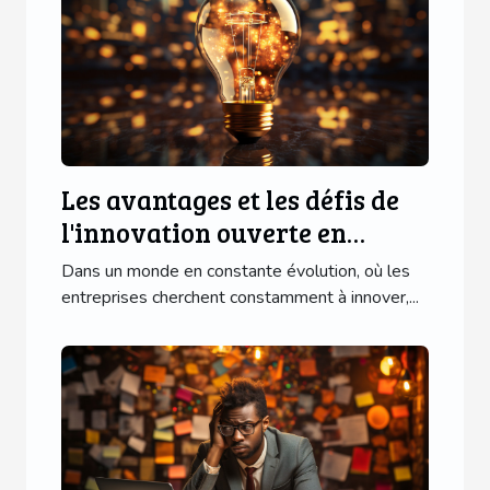
Les avantages et les défis de
l'innovation ouverte en
entreprise
Dans un monde en constante évolution, où les
entreprises cherchent constamment à innover,...