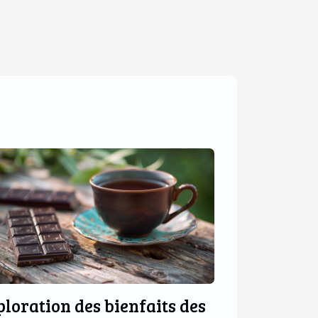
ploration des bienfaits des