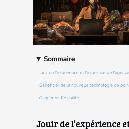
Sommaire
Jouir de l’expérience et l’expertise de l’agenc
Bénéficier de la nouvelle technologie de poi
Gagner en flexibilité
Jouir de l’expérience et