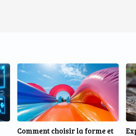
Comment choisir la forme et
Ex