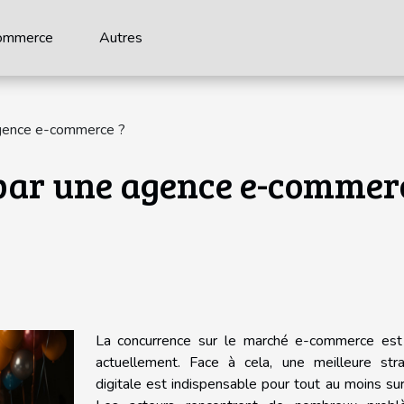
ommerce
Autres
agence e-commerce ?
par une agence e-commer
La concurrence sur le marché e-commerce est
actuellement. Face à cela, une meilleure stra
digitale est indispensable pour tout au moins sur