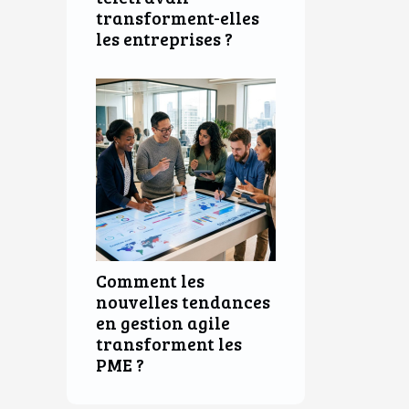
transforment-elles
les entreprises ?
Comment les
nouvelles tendances
en gestion agile
transforment les
PME ?