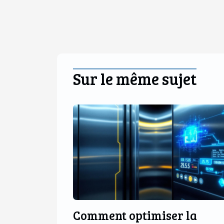
Sur le même sujet
Comment optimiser la