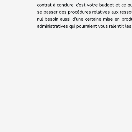
contrat à conclure, c’est votre budget et ce qu
se passer des procédures relatives aux ress
nul besoin aussi d’une certaine mise en pro
administratives qui pourraient vous ralentir: 