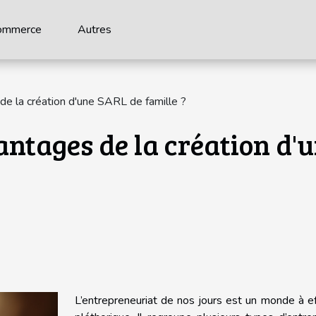
ommerce
Autres
de la création d'une SARL de famille ?
vantages de la création d'
L’entrepreneuriat de nos jours est un monde à ef