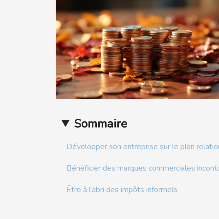
Sommaire
Développer son entreprise sur le plan relati
Bénéficier des marques commerciales incon
Être à l’abri des impôts informels