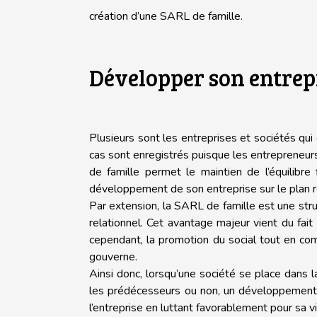
création d’une SARL de famille.
Développer son entrepr
Plusieurs sont les entreprises et sociétés qui
cas sont enregistrés puisque les entrepreneu
de famille permet le maintien de l’équilibre
développement de son entreprise sur le plan re
Par extension, la SARL de famille est une stru
relationnel. Cet avantage majeur vient du fait
cependant, la promotion du social tout en c
gouverne.
Ainsi donc, lorsqu’une société se place dans
les prédécesseurs ou non, un développement e
l’entreprise en luttant favorablement pour sa vi