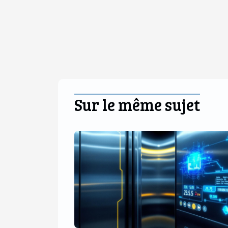
Sur le même sujet