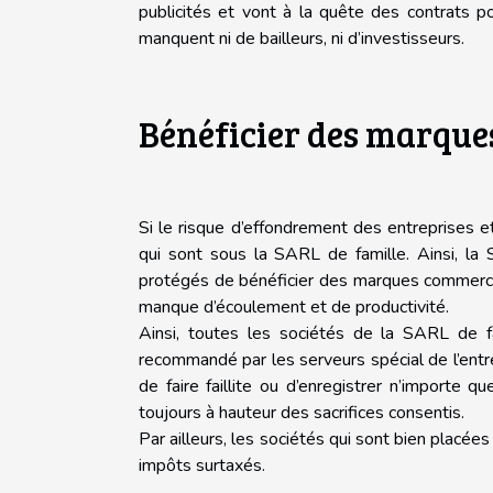
publicités et vont à la quête des contrats p
manquent ni de bailleurs, ni d’investisseurs.
Bénéficier des marque
Si le risque d’effondrement des entreprises et
qui sont sous la SARL de famille. Ainsi, la
protégés de bénéficier des marques commercial
manque d’écoulement et de productivité.
Ainsi, toutes les sociétés de la SARL de f
recommandé par les serveurs spécial de l’entre
de faire faillite ou d’enregistrer n’importe 
toujours à hauteur des sacrifices consentis.
Par ailleurs, les sociétés qui sont bien plac
impôts surtaxés.