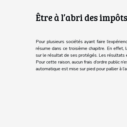
Être à l’abri des impôt
Pour plusieurs sociétés ayant faire l’expérie
résume dans ce troisième chapitre. En effet, 
sur le résultat de ses protégés. Les résultat
Pour cette raison, aucun frais d’ordre public n
automatique est mise sur pied pour pallier à l’