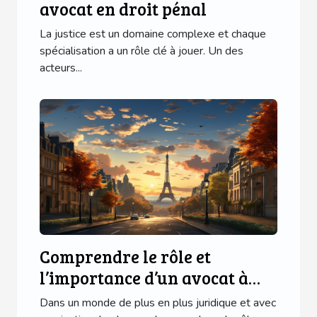
avocat en droit pénal
La justice est un domaine complexe et chaque
spécialisation a un rôle clé à jouer. Un des
acteurs...
Comprendre le rôle et
l’importance d’un avocat à
Paris
Dans un monde de plus en plus juridique et avec