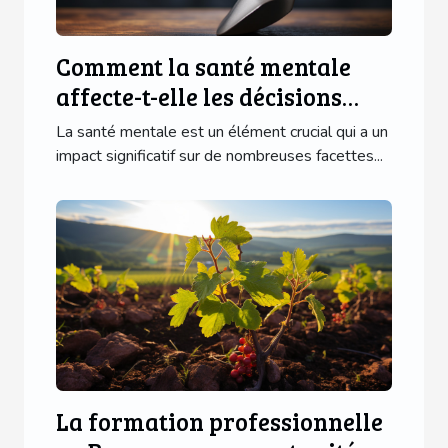
Comment la santé mentale
affecte-t-elle les décisions
juridiques?
La santé mentale est un élément crucial qui a un
impact significatif sur de nombreuses facettes...
La formation professionnelle