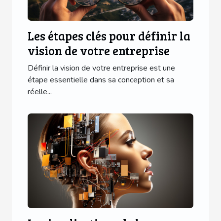
Les étapes clés pour définir la
vision de votre entreprise
Définir la vision de votre entreprise est une
étape essentielle dans sa conception et sa
réelle...