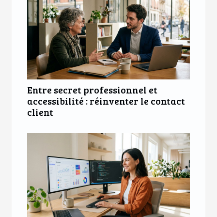
Entre secret professionnel et
accessibilité : réinventer le contact
client