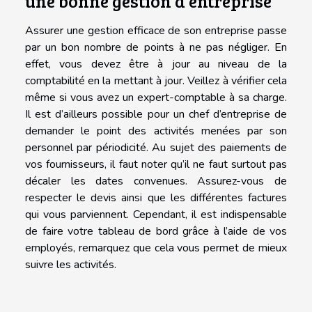
une bonne gestion d’entreprise
Assurer une gestion efficace de son entreprise passe
par un bon nombre de points à ne pas négliger. En
effet, vous devez être à jour au niveau de la
comptabilité en la mettant à jour. Veillez à vérifier cela
même si vous avez un expert-comptable à sa charge.
Il est d’ailleurs possible pour un chef d’entreprise de
demander le point des activités menées par son
personnel par périodicité. Au sujet des paiements de
vos fournisseurs, il faut noter qu’il ne faut surtout pas
décaler les dates convenues. Assurez-vous de
respecter le devis ainsi que les différentes factures
qui vous parviennent. Cependant, il est indispensable
de faire votre tableau de bord grâce à l’aide de vos
employés, remarquez que cela vous permet de mieux
suivre les activités.