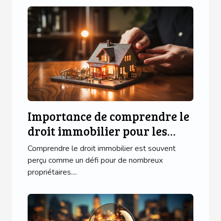
Importance de comprendre le
droit immobilier pour les
propriétaires
Comprendre le droit immobilier est souvent
perçu comme un défi pour de nombreux
propriétaires....