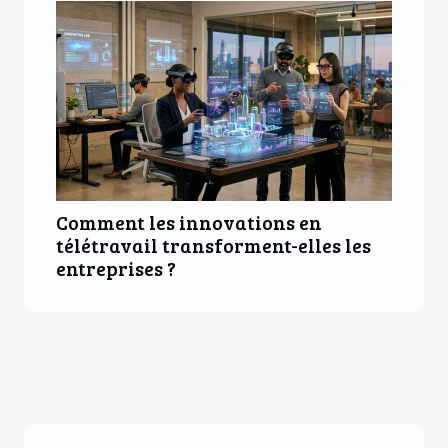
Comment les innovations en
télétravail transforment-elles les
entreprises ?