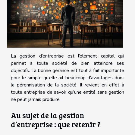
La gestion d’entreprise est l’élément capital qui
permet à toute société de bien atteindre ses
objectifs. La bonne gérance est tout à fait importante
pour le simple qu’elle ait beaucoup d’avantages dont
la pérennisation de la société. Il revient en effet à
toute entreprise de savoir qu’une entité sans gestion
ne peut jamais produire.
Au sujet de la gestion
d’entreprise : que retenir ?