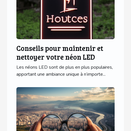
Conseils pour maintenir et
nettoyer votre néon LED
Les néons LED sont de plus en plus populaires,
apportant une ambiance unique à n’importe...