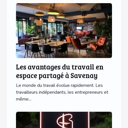
Les avantages du travail en
espace partagé à Savenay
Le monde du travail évolue rapidement. Les
travailleurs indépendants, les entrepreneurs et
même...