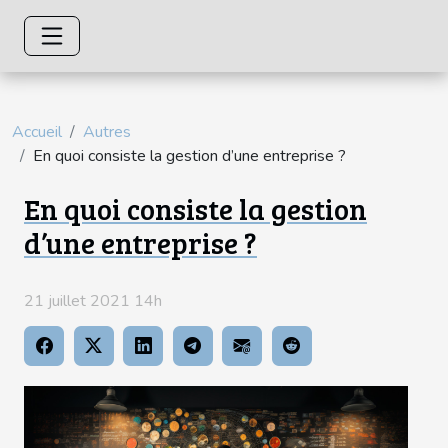
Accueil
Autres
En quoi consiste la gestion d’une entreprise ?
En quoi consiste la gestion
d’une entreprise ?
21 juillet 2021 14h