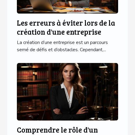
Les erreurs à éviter lors de la
création d'une entreprise
La création d’une entreprise est un parcours
semé de défis et d’obstacles. Cependant,...
Comprendre le rôle d'un