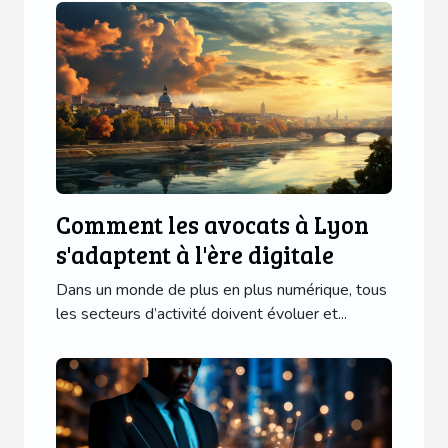
Comment les avocats à Lyon
s'adaptent à l'ère digitale
Dans un monde de plus en plus numérique, tous
les secteurs d’activité doivent évoluer et...