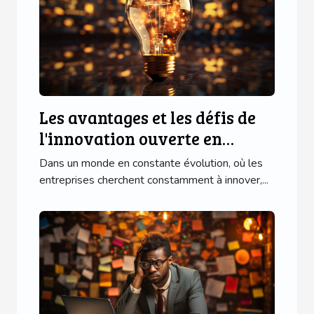
Les avantages et les défis de
l'innovation ouverte en
entreprise
Dans un monde en constante évolution, où les
entreprises cherchent constamment à innover,...