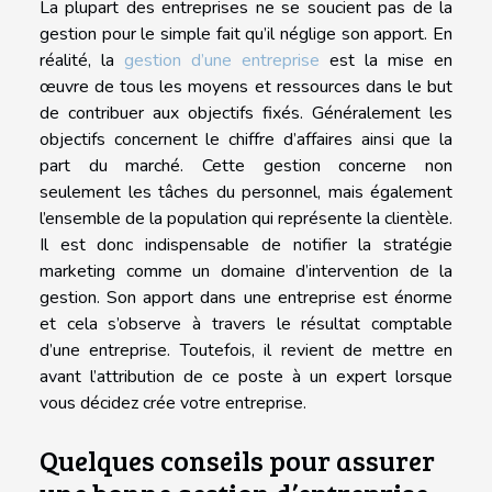
La plupart des entreprises ne se soucient pas de la
gestion pour le simple fait qu’il néglige son apport. En
réalité, la
gestion d’une entreprise
est la mise en
œuvre de tous les moyens et ressources dans le but
de contribuer aux objectifs fixés. Généralement les
objectifs concernent le chiffre d’affaires ainsi que la
part du marché. Cette gestion concerne non
seulement les tâches du personnel, mais également
l’ensemble de la population qui représente la clientèle.
Il est donc indispensable de notifier la stratégie
marketing comme un domaine d’intervention de la
gestion. Son apport dans une entreprise est énorme
et cela s’observe à travers le résultat comptable
d’une entreprise. Toutefois, il revient de mettre en
avant l’attribution de ce poste à un expert lorsque
vous décidez crée votre entreprise.
Quelques conseils pour assurer