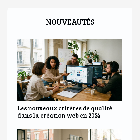
NOUVEAUTÉS
Les nouveaux critères de qualité
dans la création web en 2024