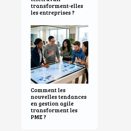
transforment-elles
les entreprises ?
Comment les
nouvelles tendances
en gestion agile
transforment les
PME ?