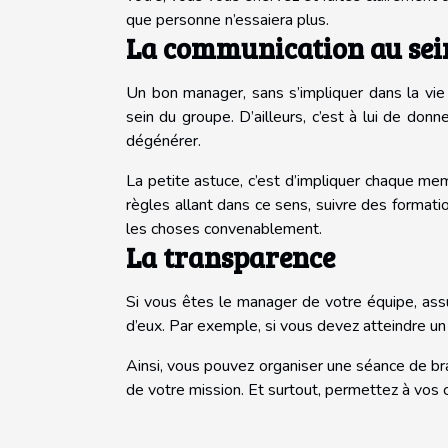
que personne n’essaiera plus.
La communication au sein
Un bon manager, sans s’impliquer dans la vie
sein du groupe. D’ailleurs, c’est à lui de donn
dégénérer.
La petite astuce, c’est d’impliquer chaque me
règles allant dans ce sens, suivre des formati
les choses convenablement.
La transparence
Si vous êtes le manager de votre équipe, ass
d’eux. Par exemple, si vous devez atteindre un 
Ainsi, vous pouvez organiser une séance de br
de votre mission. Et surtout, permettez à vos c