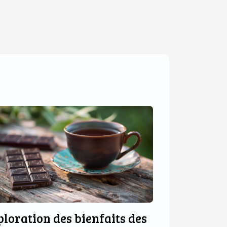
ploration des bienfaits des