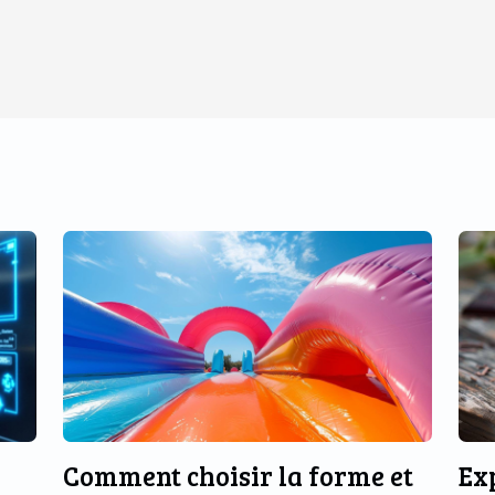
Comment choisir la forme et
Ex