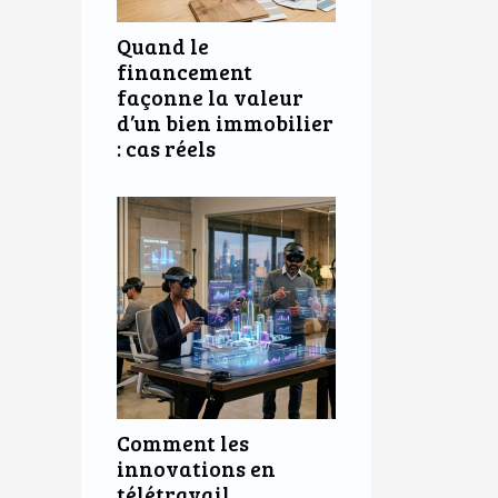
Quand le
financement
façonne la valeur
d’un bien immobilier
: cas réels
Comment les
innovations en
télétravail